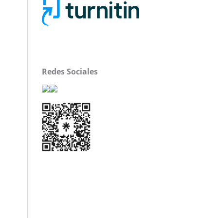
Redes Sociales