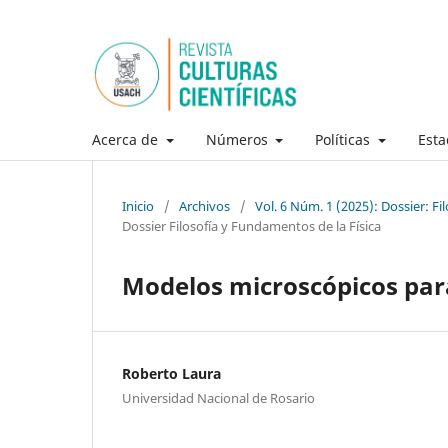
Acerca de
Números
Políticas
Esta
Inicio
/
Archivos
/
Vol. 6 Núm. 1 (2025): Dossier: Fi
Dossier Filosofía y Fundamentos de la Física
Modelos microscópicos par
Roberto Laura
Universidad Nacional de Rosario