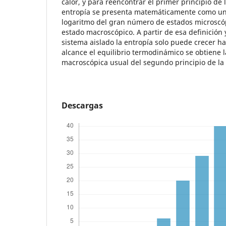
calor, y para reencontrar el primer principio de
entropía se presenta matemáticamente como una
logaritmo del gran número de estados microscó
estado macroscópico. A partir de esa definición
sistema aislado la entropía solo puede crecer ha
alcance el equilibrio termodinámico se obtiene 
macroscópica usual del segundo principio de la
Descargas