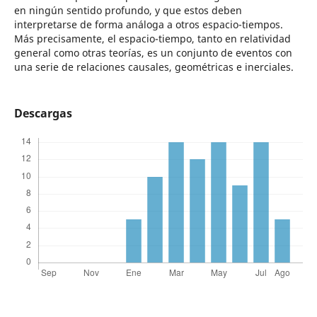
en ningún sentido profundo, y que estos deben
interpretarse de forma análoga a otros espacio-tiempos.
Más precisamente, el espacio-tiempo, tanto en relatividad
general como otras teorías, es un conjunto de eventos con
una serie de relaciones causales, geométricas e inerciales.
Descargas