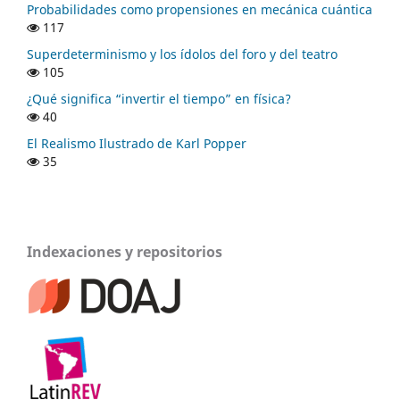
Probabilidades como propensiones en mecánica cuántica
117
Superdeterminismo y los ídolos del foro y del teatro
105
¿Qué significa “invertir el tiempo” en física?
40
El Realismo Ilustrado de Karl Popper
35
Indexaciones y repositorios