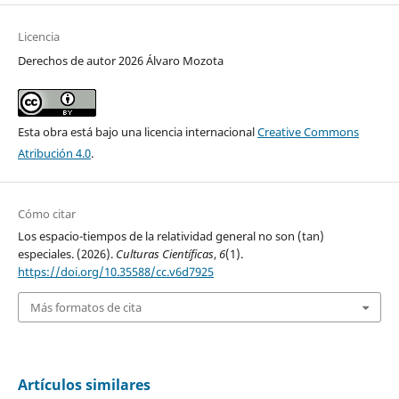
Licencia
Derechos de autor 2026 Álvaro Mozota
Esta obra está bajo una licencia internacional
Creative Commons
Atribución 4.0
.
Cómo citar
Los espacio-tiempos de la relatividad general no son (tan)
especiales. (2026).
Culturas Científicas
,
6
(1).
https://doi.org/10.35588/cc.v6d7925
Más formatos de cita
Artículos similares