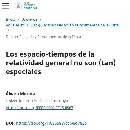
Inicio
/
Archivos
/
Vol. 6 Núm. 1 (2025): Dossier: Filosofía y Fundamentos de la Física
/
Dossier Filosofía y Fundamentos de la Física
Los espacio-tiempos de la
relatividad general no son (tan)
especiales
Álvaro Mozota
Universitat Politècnica de Catalunya
https://orcid.org/0000-0002-7715-0563
DOI:
https://doi.org/10.35588/cc.v6d7925