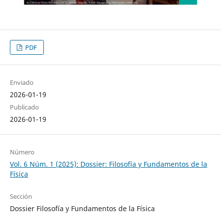
PDF
Enviado
2026-01-19
Publicado
2026-01-19
Número
Vol. 6 Núm. 1 (2025): Dossier: Filosofía y Fundamentos de la
Física
Sección
Dossier Filosofía y Fundamentos de la Física