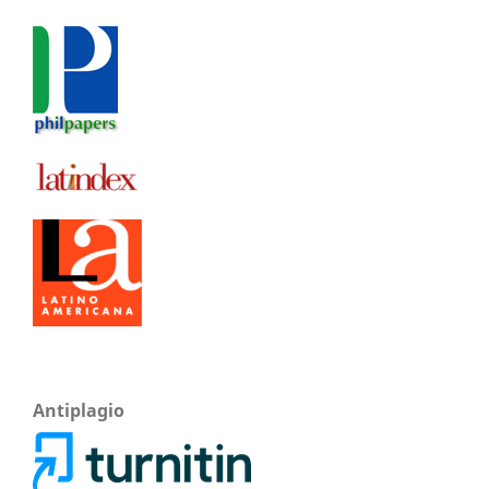
Antiplagio