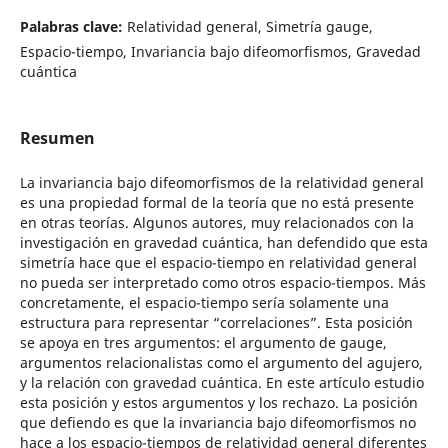
Palabras clave:
Relatividad general, Simetría gauge,
Espacio-tiempo, Invariancia bajo difeomorfismos, Gravedad
cuántica
Resumen
La invariancia bajo difeomorfismos de la relatividad general
es una propiedad formal de la teoría que no está presente
en otras teorías. Algunos autores, muy relacionados con la
investigación en gravedad cuántica, han defendido que esta
simetría hace que el espacio-tiempo en relatividad general
no pueda ser interpretado como otros espacio-tiempos. Más
concretamente, el espacio-tiempo sería solamente una
estructura para representar “correlaciones”. Esta posición
se apoya en tres argumentos: el argumento de gauge,
argumentos relacionalistas como el argumento del agujero,
y la relación con gravedad cuántica. En este artículo estudio
esta posición y estos argumentos y los rechazo. La posición
que defiendo es que la invariancia bajo difeomorfismos no
hace a los espacio-tiempos de relatividad general diferentes