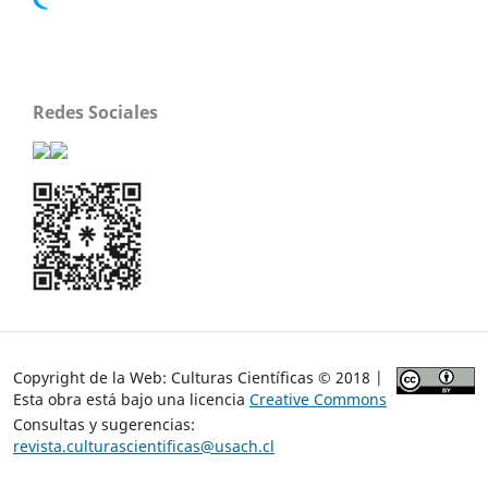
Redes Sociales
Copyright de la Web: Culturas Científicas © 2018 |
Esta obra está bajo una licencia
Creative Commons
Consultas y sugerencias:
revista.culturascientificas@usach.cl