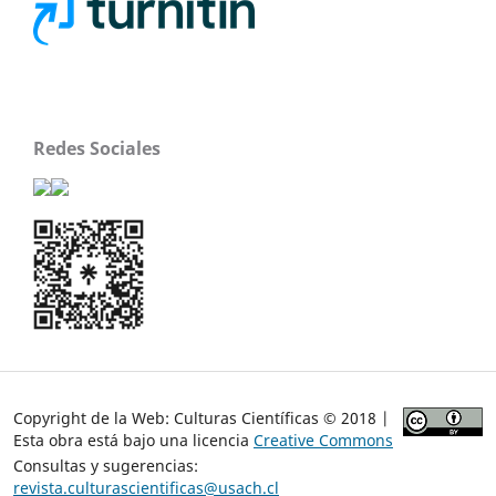
Redes Sociales
Copyright de la Web: Culturas Científicas © 2018 |
Esta obra está bajo una licencia
Creative Commons
Consultas y sugerencias:
revista.culturascientificas@usach.cl