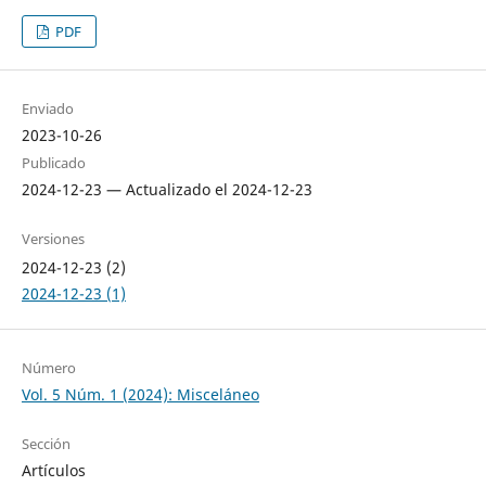
PDF
Enviado
2023-10-26
Publicado
2024-12-23 — Actualizado el 2024-12-23
Versiones
2024-12-23 (2)
2024-12-23 (1)
Número
Vol. 5 Núm. 1 (2024): Misceláneo
Sección
Artículos