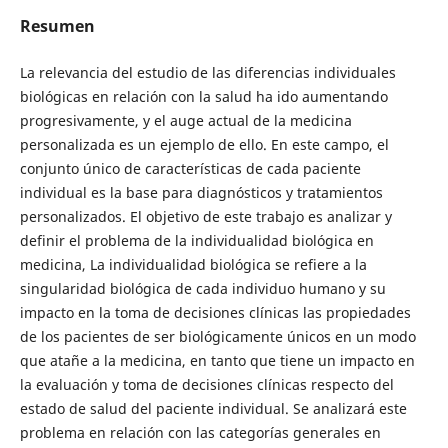
Resumen
La relevancia del estudio de las diferencias individuales
biológicas en relación con la salud ha ido aumentando
progresivamente, y el auge actual de la medicina
personalizada es un ejemplo de ello. En este campo, el
conjunto único de características de cada paciente
individual es la base para diagnósticos y tratamientos
personalizados. El objetivo de este trabajo es analizar y
definir el problema de la individualidad biológica en
medicina, La individualidad biológica se refiere a la
singularidad biológica de cada individuo humano y su
impacto en la toma de decisiones clínicas las propiedades
de los pacientes de ser biológicamente únicos en un modo
que atañe a la medicina, en tanto que tiene un impacto en
la evaluación y toma de decisiones clínicas respecto del
estado de salud del paciente individual. Se analizará este
problema en relación con las categorías generales en