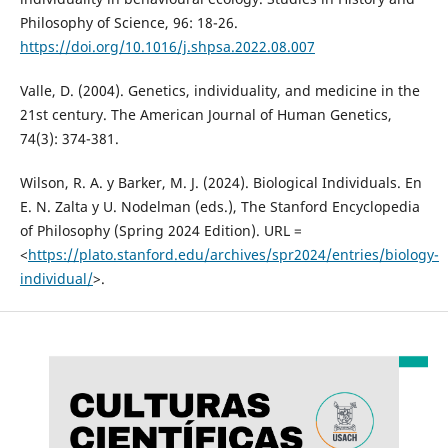
Philosophy of Science, 96: 18-26.
https://doi.org/10.1016/j.shpsa.2022.08.007
Valle, D. (2004). Genetics, individuality, and medicine in the
21st century. The American Journal of Human Genetics,
74(3): 374-381.
Wilson, R. A. y Barker, M. J. (2024). Biological Individuals. En
E. N. Zalta y U. Nodelman (eds.), The Stanford Encyclopedia
of Philosophy (Spring 2024 Edition). URL =
<
https://plato.stanford.edu/archives/spr2024/entries/biology-
individual/
>.