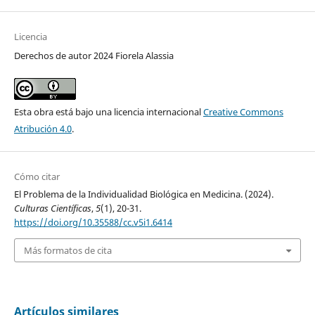
Licencia
Derechos de autor 2024 Fiorela Alassia
Esta obra está bajo una licencia internacional
Creative Commons
Atribución 4.0
.
Cómo citar
El Problema de la Individualidad Biológica en Medicina. (2024).
Culturas Científicas
,
5
(1), 20-31.
https://doi.org/10.35588/cc.v5i1.6414
Más formatos de cita
Artículos similares