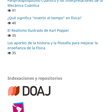
Panprotopsiquismo Cuántico y las Interpretaciones de la
Mecánica Cuántica
91
¿Qué significa “invertir el tiempo” en física?
40
El Realismo Ilustrado de Karl Popper
35
Los aportes de la historia y la filosofía para mejorar la
enseñanza de la Física
35
Indexaciones y repositorios