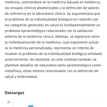
medicina, centrándose en la medicina basada en evidencia,
los ensayos clínicos aleatorizados y la definición de valores
de referencia en el laboratorio clínico. Se argumentará que
el problema de la individualidad biológica en relación con
las categorías generales en salud es fundamentalmente un
problema epistemológico relacionado con la validación
externa de la evidencia clínica. Además, se explorará cómo
la individualización de la medicina, cuyo exponente actual
es la medicina personalizada, representa un intento de
resolver el problema de la individualidad biológica señalado
anteriormente. No obstante, en este contexto también se
plantean desafíos de naturaleza tanto epistemológica como
metafísica, estos últimos relacionados con la definición de
salud y enfermedad.
Descargas