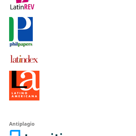
Antiplagio