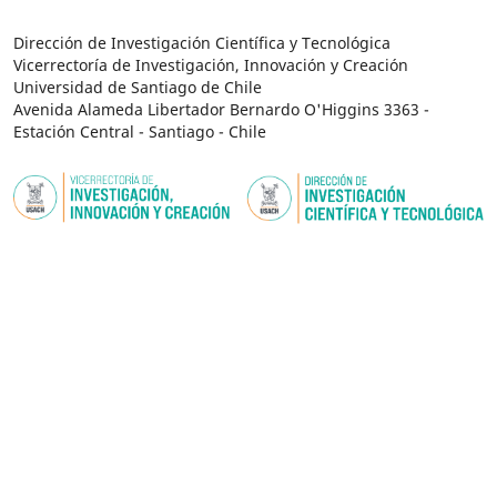
Dirección de Investigación Científica y Tecnológica
Vicerrectoría de Investigación, Innovación y Creación
Universidad de Santiago de Chile
Avenida Alameda Libertador Bernardo O'Higgins 3363 -
Estación Central - Santiago - Chile