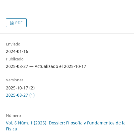
PDF
Enviado
2024-01-16
Publicado
2025-08-27 — Actualizado el 2025-10-17
Versiones
2025-10-17 (2)
2025-08-27 (1)
Número
Vol. 6 Núm. 1 (2025): Dossier: Filosofía y Fundamentos de la
Física