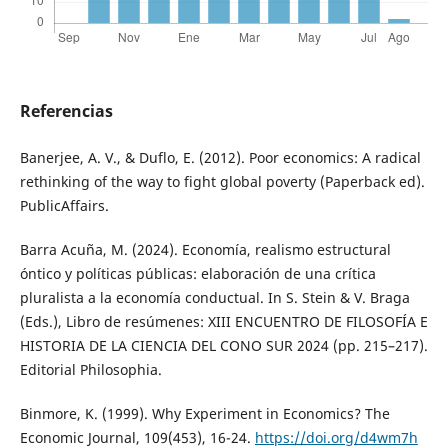
Referencias
Banerjee, A. V., & Duflo, E. (2012). Poor economics: A radical
rethinking of the way to fight global poverty (Paperback ed).
PublicAffairs.
Barra Acuña, M. (2024). Economía, realismo estructural
óntico y políticas públicas: elaboración de una crítica
pluralista a la economía conductual. In S. Stein & V. Braga
(Eds.), Libro de resúmenes: XIII ENCUENTRO DE FILOSOFÍA E
HISTORIA DE LA CIENCIA DEL CONO SUR 2024 (pp. 215–217).
Editorial Philosophia.
Binmore, K. (1999). Why Experiment in Economics? The
Economic Journal, 109(453), 16-24.
https://doi.org/d4wm7h