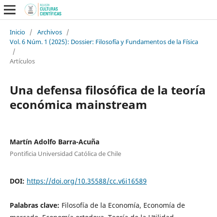
Inicio
/
Archivos
/
Vol. 6 Núm. 1 (2025): Dossier: Filosofía y Fundamentos de la Física
/
Artículos
Una defensa filosófica de la teoría
económica mainstream
Martín Adolfo Barra-Acuña
Pontificia Universidad Católica de Chile
DOI:
https://doi.org/10.35588/cc.v6i16589
Palabras clave:
Filosofía de la Economía, Economía de