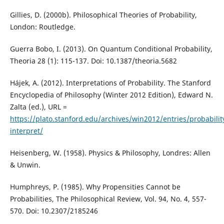
Gillies, D. (2000b). Philosophical Theories of Probability,
London: Routledge.
Guerra Bobo, I. (2013). On Quantum Conditional Probability,
Theoria 28 (1): 115-137. Doi: 10.1387/theoria.5682
Hájek, A. (2012). Interpretations of Probability. The Stanford
Encyclopedia of Philosophy (Winter 2012 Edition), Edward N.
Zalta (ed.), URL =
https://plato.stanford.edu/archives/win2012/entries/probabilit
interpret/
Heisenberg, W. (1958). Physics & Philosophy, Londres: Allen
& Unwin.
Humphreys, P. (1985). Why Propensities Cannot be
Probabilities, The Philosophical Review, Vol. 94, No. 4, 557-
570. Doi: 10.2307/2185246