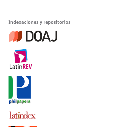
Indexaciones y repositorios