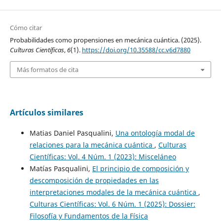
Cómo citar
Probabilidades como propensiones en mecánica cuántica. (2025).
Culturas Científicas
,
6
(1).
https://doi.org/10.35588/cc.v6d7880
Más formatos de cita
Artículos similares
Matias Daniel Pasqualini,
Una ontología modal de
relaciones para la mecánica cuántica
,
Culturas
Científicas: Vol. 4 Núm. 1 (2023): Misceláneo
Matías Pasqualini,
El principio de composición y
descomposición de propiedades en las
interpretaciones modales de la mecánica cuántica
,
Culturas Científicas: Vol. 6 Núm. 1 (2025): Dossier:
Filosofía y Fundamentos de la Física