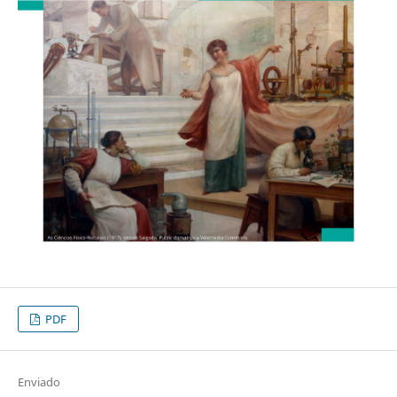
PDF
Enviado