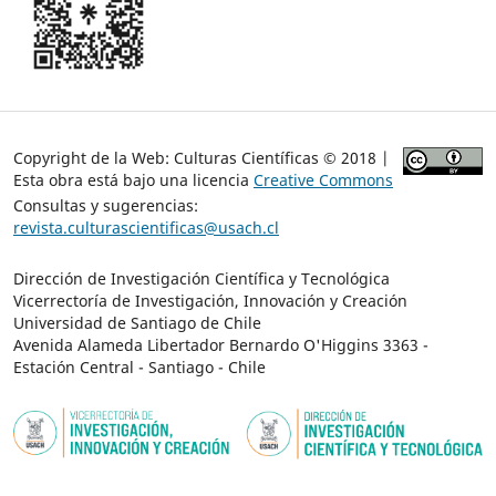
Copyright de la Web: Culturas Científicas © 2018 |
Esta obra está bajo una licencia
Creative Commons
Consultas y sugerencias:
revista.culturascientificas@usach.cl
Dirección de Investigación Científica y Tecnológica
Vicerrectoría de Investigación, Innovación y Creación
Universidad de Santiago de Chile
Avenida Alameda Libertador Bernardo O'Higgins 3363 -
Estación Central - Santiago - Chile