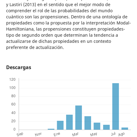
y Lastiri (2013) en el sentido que el mejor modo de
comprender el rol de las probabilidades del mundo
cuántico son las propensiones. Dentro de una ontología de
propiedades como la propuesta por la interpretación Modal-
Hamiltoniana, las propensiones constituyen propiedades-
tipo de segundo orden que determinan la tendencia a
actualizarse de dichas propiedades en un contexto
preferente de actualización.
Descargas