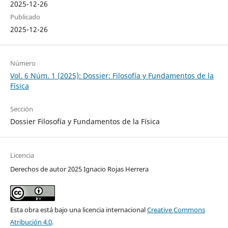
2025-12-26
Publicado
2025-12-26
Número
Vol. 6 Núm. 1 (2025): Dossier: Filosofía y Fundamentos de la
Física
Sección
Dossier Filosofía y Fundamentos de la Física
Licencia
Derechos de autor 2025 Ignacio Rojas Herrera
Esta obra está bajo una licencia internacional
Creative Commons
Atribución 4.0
.