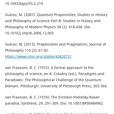
10.1093/bjps/55.2.219
Suárez, M. (2007). Quantum Propensities, Studies in History
and Philosophy of Science Part B: Studies in History and
Philosophy of Modern Physics 38 (2): 418-438. Doi:
10.1016/j.shpsb.2006.12.003
Suárez, M. (2013). Propensities and Pragmatism, Journal of
Philosophy 110 (2): 61-92.
https://www.jstor.org/stable/43820751
van Fraassen, B. C. (1972). A formal approach to the
philosophy of science, en R. Colodny (ed.), Paradigms and
Paradoxes: The Philosophical Challenge of the Quantum
Domain. Pittsburgh: University of Pittsburgh Press, 303-366.
van Fraassen, B. C. (1974). The Einstein-Podolsky-Rosen
paradox, Synthese, 29, 291-309. Doi: 10.1007/BF00484962