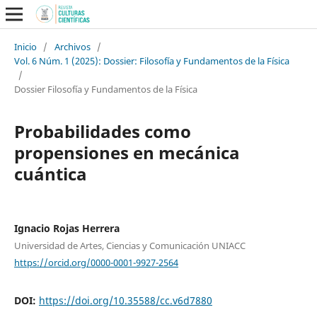
Inicio
/
Archivos
/
Vol. 6 Núm. 1 (2025): Dossier: Filosofía y Fundamentos de la Física
/
Dossier Filosofía y Fundamentos de la Física
Probabilidades como
propensiones en mecánica
cuántica
Ignacio Rojas Herrera
Universidad de Artes, Ciencias y Comunicación UNIACC
https://orcid.org/0000-0001-9927-2564
DOI:
https://doi.org/10.35588/cc.v6d7880