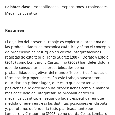
Palabras clave:
Probabilidades, Propensiones, Propiedades,
Mecánica cuántica
Resumen
El objetivo del presente trabajo es explorar el problema de
las probabilidades en mecánica cuántica y cómo el concepto
de propensión ha resurgido en ciertas interpretaciones
realistas de esta teoría. Tanto Suárez (2007), Dorato y Esfeld
(2010) como Lombardi y Castagnino (2008) han defendido la
idea de considerar a las probabilidades como
probabilidades objetivas del mundo físico, articulándolas en
términos de propensiones. En este trabajo buscaremos
dilucidar, en primer lugar, qué es lo que caracteriza a las
posiciones que defienden las propensiones como la manera
más adecuada de interpretar las probabilidades en
mecánica cuántica; en segundo lugar, especificar en qué
medida difieren entre sí las distintas posiciones en disputa
y, por último, defender la tesis planteada tanto por
Lombardi y Castagnino (2008) como por da Costa, Lombardi