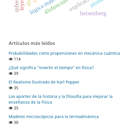
disfunción dañina
lógica matemática
heisenberg
Artículos más leídos
Probabilidades como propensiones en mecánica cuántica
114
¿Qué significa “invertir el tiempo” en física?
39
El Realismo Ilustrado de Karl Popper
35
Los aportes de la historia y la filosofía para mejorar la
enseñanza de la Física
35
Modelos microscópicos para la termodinámica
30