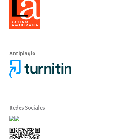
Antiplagio
Redes Sociales