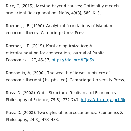
Rice, C. (2015). Moving beyond causes: Optimality models
and scientific explanation. Noûs, 49(3), 589–615.
Roemer, J. E. (1990). Analytical foundations of Marxian
economic theory. Cambridge Univ. Press.
Roemer, J. E. (2015). Kantian optimization: A
microfoundation for cooperation. Journal of Public
Economics, 127, 45-57.
https://doi.org/f7jg5x
Roncaglia, A. (2006). The wealth of ideas: A history of
economic thought (1st pbk. ed). Cambridge University Press.
Ross, D. (2008). Ontic Structural Realism and Economics.
Philosophy of Science, 75(5), 732-743.
https://doi.org/cgch9k
Ross, D. (2008). Two styles of neuroeconomics. Economics &
Philosophy, 24(3), 473–483.