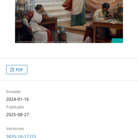
PDF
Enviado
2024-01-16
Publicado
2025-08-27
Versiones
2025-10-17 (2)