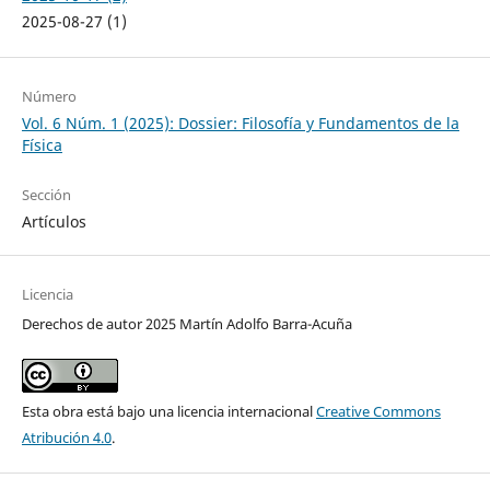
2025-08-27 (1)
Número
Vol. 6 Núm. 1 (2025): Dossier: Filosofía y Fundamentos de la
Física
Sección
Artículos
Licencia
Derechos de autor 2025 Martín Adolfo Barra-Acuña
Esta obra está bajo una licencia internacional
Creative Commons
Atribución 4.0
.