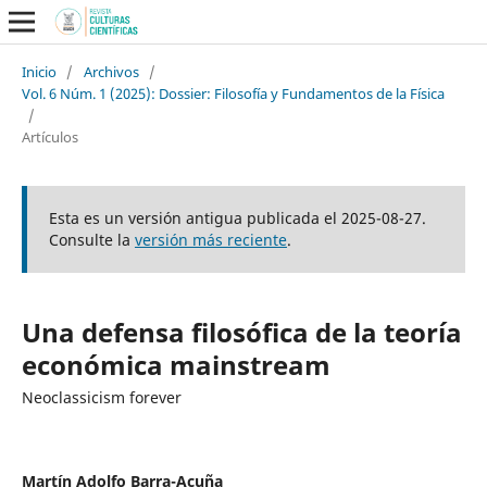
Inicio
/
Archivos
/
Vol. 6 Núm. 1 (2025): Dossier: Filosofía y Fundamentos de la Física
/
Artículos
Esta es un versión antigua publicada el 2025-08-27.
Consulte la
versión más reciente
.
Una defensa filosófica de la teoría
económica mainstream
Neoclassicism forever
Martín Adolfo Barra-Acuña