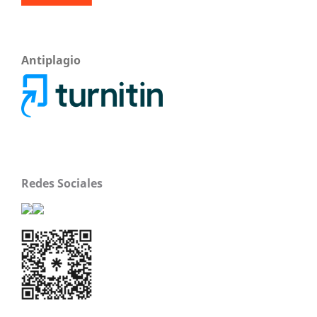
Antiplagio
Redes Sociales