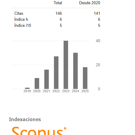
Indexaciones