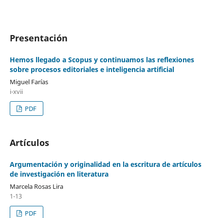
Presentación
Hemos llegado a Scopus y continuamos las reflexiones
sobre procesos editoriales e inteligencia artificial
Miguel Farías
i-xvii
PDF
Artículos
Argumentación y originalidad en la escritura de artículos
de investigación en literatura
Marcela Rosas Lira
1-13
PDF