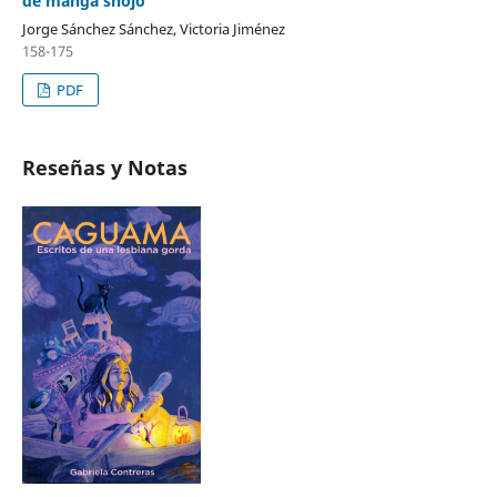
de manga shōjo
Jorge Sánchez Sánchez, Victoria Jiménez
158-175
PDF
Reseñas y Notas