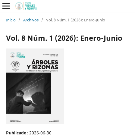
Inicio
/
Archivos
/
Vol. 8 Núm. 1 (2026): Enero-Junio
Vol. 8 Núm. 1 (2026): Enero-Junio
Publicado:
2026-06-30