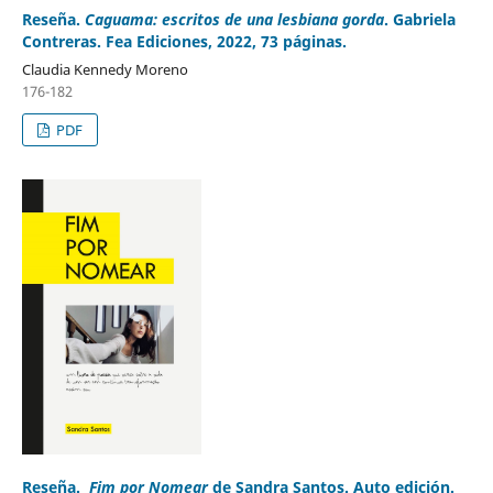
Reseña.
Caguama: escritos de una lesbiana gorda
. Gabriela
Contreras. Fea Ediciones, 2022, 73 páginas.
Claudia Kennedy Moreno
176-182
PDF
Reseña.
Fim por Nomear
de Sandra Santos. Auto edición.