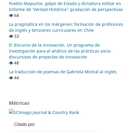
Pueblo Mapuche, golpe de Estado y dictadura militar en
Informe de ‘Verdad Histórica’: gradación de perspectivas
68
La pragmática en los márgenes: formación de profesores
de inglés y tensiones curriculares en Chile
53
El discurso de la innovación. Un programa de
investigación para el análisis de las prácticas socio
discursivas de proyectos de innovación
48
La traducción de poemas de Gabriela Mistral al inglés
44
Métricas