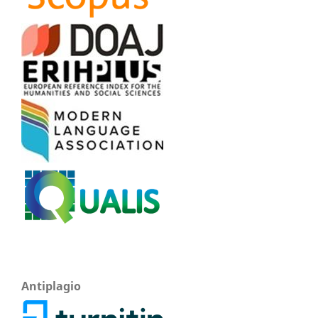
Antiplagio