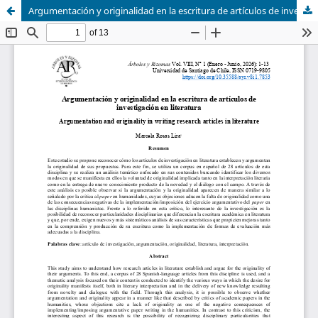
Argumentación y originalidad en la escritura de artículos de investigación en literatura