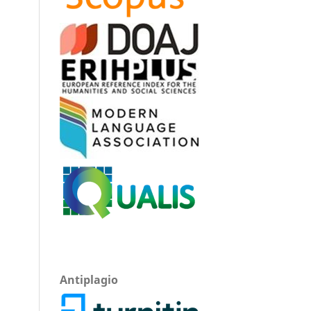
Antiplagio