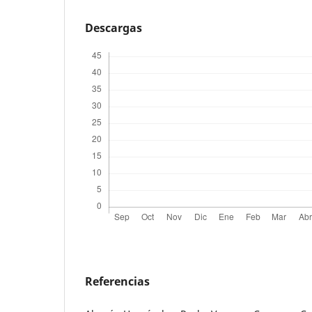
Descargas
Referencias