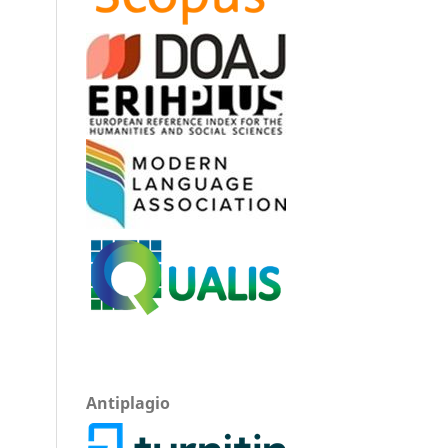
Antiplagio