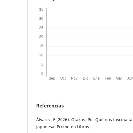
Referencias
Álvarez, F (2026). Otakus. Por Qué nos fascina t
japonesa. Prometeo Libros.