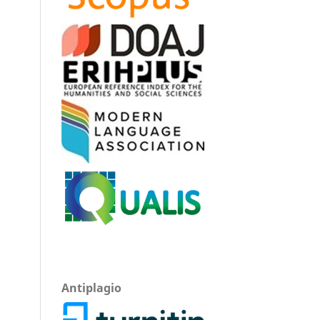
Antiplagio