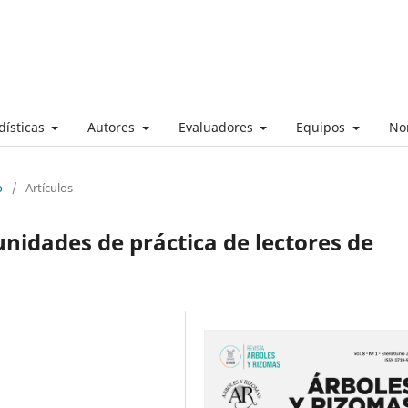
dísticas
Autores
Evaluadores
Equipos
No
o
/
Artículos
nidades de práctica de lectores de