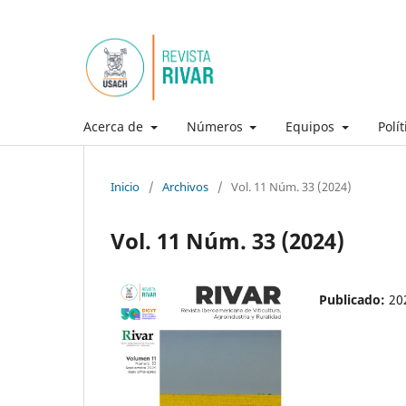
Acerca de
Números
Equipos
Polí
Inicio
/
Archivos
/
Vol. 11 Núm. 33 (2024)
Vol. 11 Núm. 33 (2024)
Publicado:
20