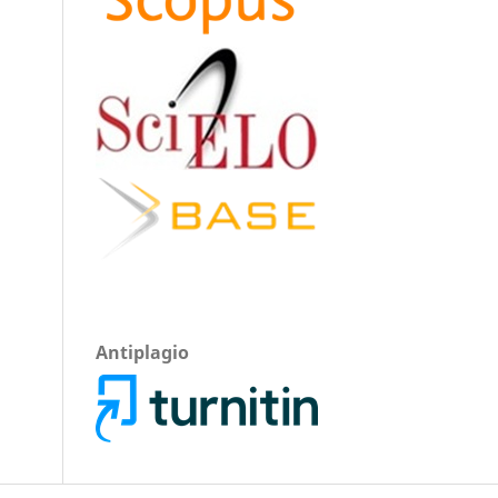
Antiplagio