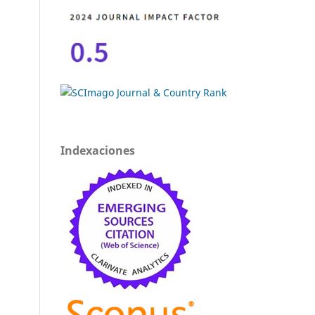
Indexaciones