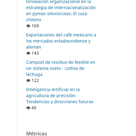
Innovación organizacional en la
estrategia de internacionalización
en pymes vitivinícolas: El caso
chileno
169
Exportaciones del café mexicano a
los mercados estadounidense y
alemán
143
Compost de residuo de feedlot en
un sistema suelo - cultivo de
lechuga
122
Inteligencia Artificial en la
agricultura de precisión:
Tendencias y direcciones futuras
45
Métricas