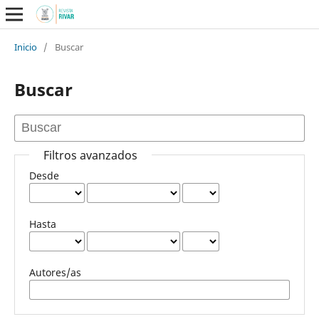
Inicio
/
Buscar
Buscar
Filtros avanzados
Desde
Hasta
Autores/as