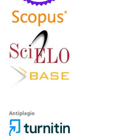
Antiplagio