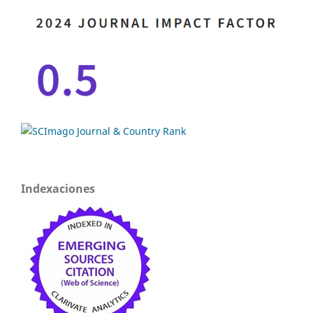
Indexaciones