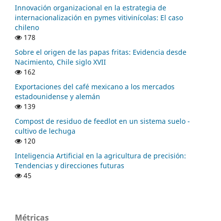
Innovación organizacional en la estrategia de
internacionalización en pymes vitivinícolas: El caso
chileno
178
Sobre el origen de las papas fritas: Evidencia desde
Nacimiento, Chile siglo XVII
162
Exportaciones del café mexicano a los mercados
estadounidense y alemán
139
Compost de residuo de feedlot en un sistema suelo -
cultivo de lechuga
120
Inteligencia Artificial en la agricultura de precisión:
Tendencias y direcciones futuras
45
Métricas