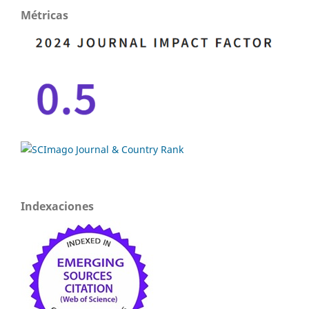
Métricas
Indexaciones