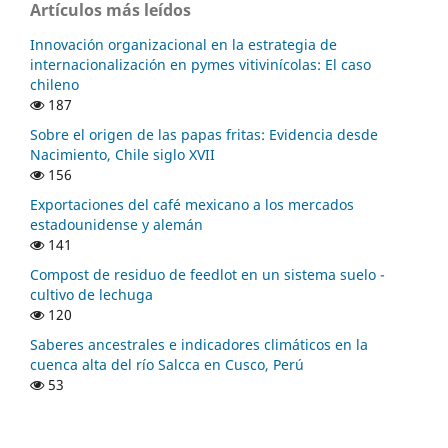
Artículos más leídos
Innovación organizacional en la estrategia de
internacionalización en pymes vitivinícolas: El caso
chileno
187
Sobre el origen de las papas fritas: Evidencia desde
Nacimiento, Chile siglo XVII
156
Exportaciones del café mexicano a los mercados
estadounidense y alemán
141
Compost de residuo de feedlot en un sistema suelo -
cultivo de lechuga
120
Saberes ancestrales e indicadores climáticos en la
cuenca alta del río Salcca en Cusco, Perú
53