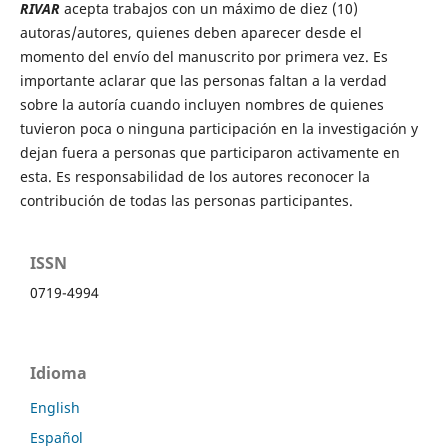
RIVAR
acepta trabajos con un máximo de diez (10)
autoras/autores, quienes deben aparecer desde el
momento del envío del manuscrito por primera vez. Es
importante aclarar que las personas faltan a la verdad
sobre la autoría cuando incluyen nombres de quienes
tuvieron poca o ninguna participación en la investigación y
dejan fuera a personas que participaron activamente en
esta. Es responsabilidad de los autores reconocer la
contribución de todas las personas participantes.
ISSN
0719-4994
Idioma
English
Español