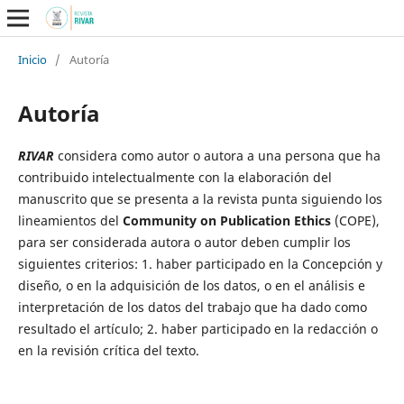
Inicio
/
Autoría
Autoría
RIVAR
considera como autor o autora a una persona que ha
contribuido intelectualmente con la elaboración del
manuscrito que se presenta a la revista punta siguiendo los
lineamientos del
Community on Publication Ethics
(COPE),
para ser considerada autora o autor deben cumplir los
siguientes criterios: 1. haber participado en la Concepción y
diseño, o en la adquisición de los datos, o en el análisis e
interpretación de los datos del trabajo que ha dado como
resultado el artículo; 2. haber participado en la redacción o
en la revisión crítica del texto.