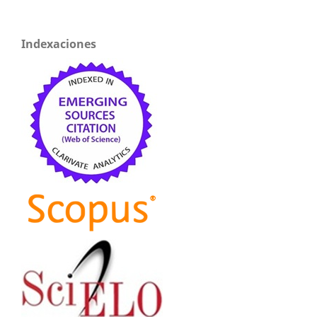
Indexaciones