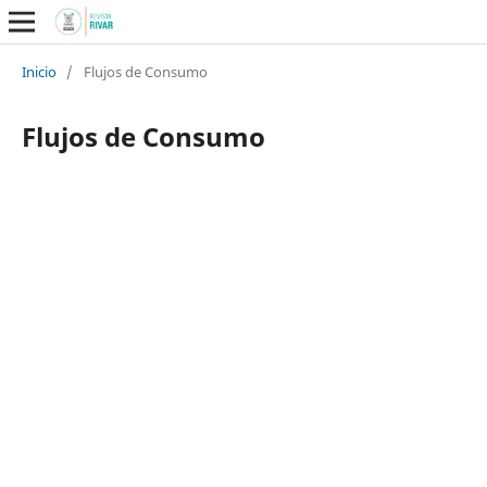
Inicio
/
Flujos de Consumo
Flujos de Consumo