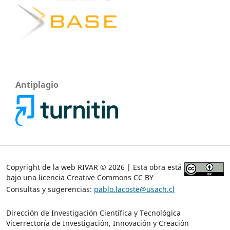
Antiplagio
Copyright de la web RIVAR © 2026 | Esta obra está
bajo una licencia Creative Commons CC BY
Consultas y sugerencias:
pablo.lacoste@usach.cl
Dirección de Investigación Científica y Tecnológica
Vicerrectoría de Investigación, Innovación y Creación