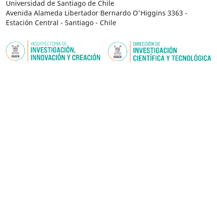
Universidad de Santiago de Chile
Avenida Alameda Libertador Bernardo O'Higgins 3363 -
Estación Central - Santiago - Chile