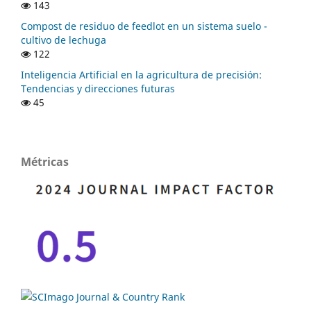
143
Compost de residuo de feedlot en un sistema suelo -
cultivo de lechuga
122
Inteligencia Artificial en la agricultura de precisión:
Tendencias y direcciones futuras
45
Métricas