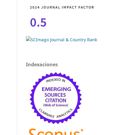
Indexaciones