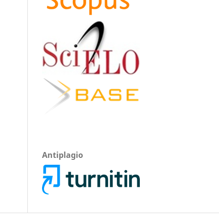
Antiplagio