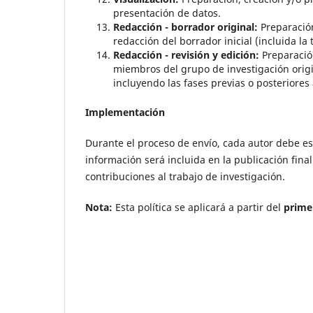
presentación de datos.
Redacción - borrador original:
Preparación
redacción del borrador inicial (incluida la 
Redacción - revisión y edición:
Preparación
miembros del grupo de investigación origina
incluyendo las fases previas o posteriores 
Implementación
Durante el proceso de envío, cada autor debe es
información será incluida en la publicación fina
contribuciones al trabajo de investigación.
Nota:
Esta política se aplicará a partir del
prime