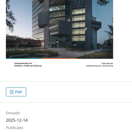
PDF
Enviado
2025-12-14
Publicado