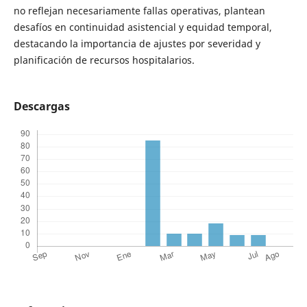
no reflejan necesariamente fallas operativas, plantean
desafíos en continuidad asistencial y equidad temporal,
destacando la importancia de ajustes por severidad y
planificación de recursos hospitalarios.
Descargas