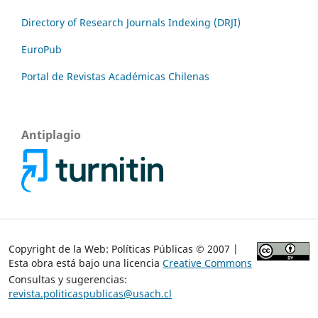
Directory of Research Journals Indexing (DRJI)
EuroPub
Portal de Revistas Académicas Chilenas
Antiplagio
Copyright de la Web: Políticas Públicas © 2007 |
Esta obra está bajo una licencia
Creative Commons
Consultas y sugerencias:
revista.politicaspublicas@usach.cl