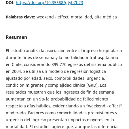
DOI:
https://doi.org/10.35588/gtyb7b23
Palabras clave:
weekend - effect, mortalidad, alta médica
Resumen
El estudio analiza la asociación entre el ingreso hospitalario
durante fines de semana y la mortalidad intrahospitalaria
en Chile, considerando 899.770 egresos del sistema público
en 2004. Se utiliza un modelo de regresión logística
ajustado por edad, sexo, comorbilidades, urgencia,
condición migrante y complejidad clínica (GRD). Los
resultados muestran que los ingresos de fin de semana
aumentan en un 9% la probabilidad de fallecimiento
respecto a días hábiles, evidenciando un “weekend - effect”
moderado. Factores como comorbilidades preexistentes y
urgencia del ingreso presentan impactos mayores en la
mortalidad. El estudio sugiere que, aunque las diferencias