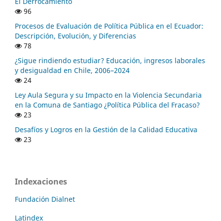
El Derrocamiento
96
Procesos de Evaluación de Política Pública en el Ecuador:
Descripción, Evolución, y Diferencias
78
¿Sigue rindiendo estudiar? Educación, ingresos laborales
y desigualdad en Chile, 2006–2024
24
Ley Aula Segura y su Impacto en la Violencia Secundaria
en la Comuna de Santiago ¿Política Pública del Fracaso?
23
Desafíos y Logros en la Gestión de la Calidad Educativa
23
Indexaciones
Fundación Dialnet
Latindex