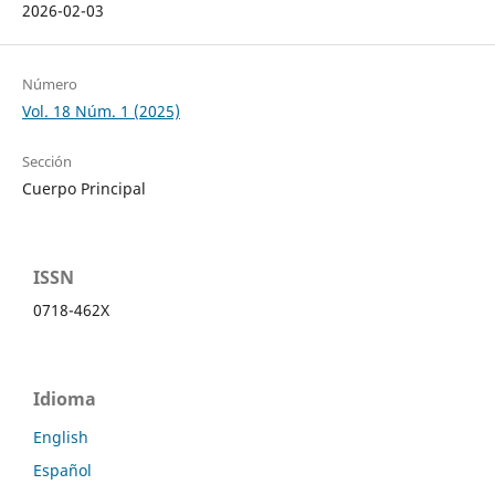
2026-02-03
Número
Vol. 18 Núm. 1 (2025)
Sección
Cuerpo Principal
ISSN
0718-462X
Idioma
English
Español