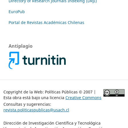
Directory of Research Journals Indexing (DRJI)
EuroPub
Portal de Revistas Académicas Chilenas
Antiplagio
Copyright de la Web: Políticas Públicas © 2007 |
Esta obra está bajo una licencia
Creative Commons
Consultas y sugerencias:
revista.politicaspublicas@usach.cl
Dirección de Investigación Científica y Tecnológica