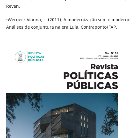
Revan.
•Werneck Vianna, L. (2011). A modernização sem o moderno:
Análises de conjuntura na era Lula. Contraponto/FAP.