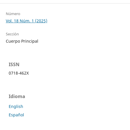
Número
Vol. 18 Núm. 1 (2025)
Sección
Cuerpo Principal
ISSN
0718-462X
Idioma
English
Español