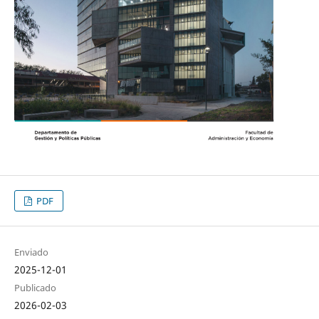
PDF
Enviado
2025-12-01
Publicado
2026-02-03