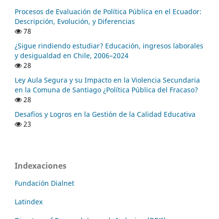
Procesos de Evaluación de Política Pública en el Ecuador:
Descripción, Evolución, y Diferencias
78
¿Sigue rindiendo estudiar? Educación, ingresos laborales
y desigualdad en Chile, 2006–2024
28
Ley Aula Segura y su Impacto en la Violencia Secundaria
en la Comuna de Santiago ¿Política Pública del Fracaso?
28
Desafíos y Logros en la Gestión de la Calidad Educativa
23
Indexaciones
Fundación Dialnet
Latindex