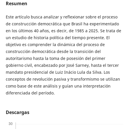
Resumen
Este artículo busca analizar y reflexionar sobre el proceso
de construcción democrática que Brasil ha experimentado
en los últimos 40 años, es decir, de 1985 a 2025. Se trata de
un estudio de historia política del tiempo presente. El
objetivo es comprender la dinámica del proceso de
construcción democrática desde la transición del
autoritarismo hasta la toma de posesión del primer
gobierno civil, encabezado por José Sarney, hasta el tercer
mandato presidencial de Luiz Inácio Lula da Silva. Los
conceptos de revolución pasiva y transformismo se utilizan
como base de este análisis y guían una interpretación
diferenciada del período.
Descargas