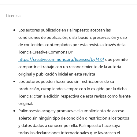
Licencia
Los autores publicados en Palimpsesto aceptan las
condiciones de publicación, distribución, preservación y uso
de contenidos contemplados por esta revista a través de la
licencia Creative Commons BY
https://creativecommons.org/licenses/by/4.0/
que permite
compartir el trabajo con un reconocimiento de la autoría
original y publicación inicial en esta revista
Los autores pueden hacer uso sin restricciones de su
producción, cumpliendo siempre con lo exigido por la dicha
licencia: citar la edición respectiva de esta revista como fuente
original.
Palimpsesto acoge y promueve el cumplimiento de acceso
abierto sin ningún tipo de condición o restricción a los textos
y datos dados a conocer por ella. Palimpsesto hace suya
todas las declaraciones internacionales que favorecen el