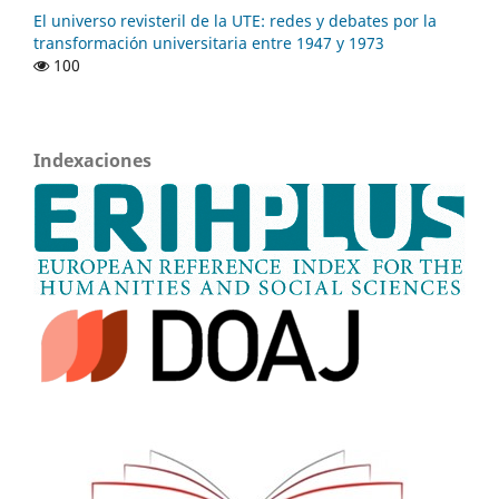
El universo revisteril de la UTE: redes y debates por la
transformación universitaria entre 1947 y 1973
100
Indexaciones