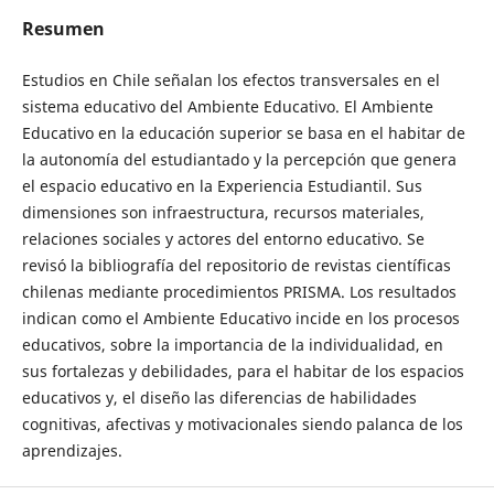
Resumen
Estudios en Chile señalan los efectos transversales en el
sistema educativo del Ambiente Educativo. El Ambiente
Educativo en la educación superior se basa en el habitar de
la autonomía del estudiantado y la percepción que genera
el espacio educativo en la Experiencia Estudiantil. Sus
dimensiones son infraestructura, recursos materiales,
relaciones sociales y actores del entorno educativo. Se
revisó la bibliografía del repositorio de revistas científicas
chilenas mediante procedimientos PRISMA. Los resultados
indican como el Ambiente Educativo incide en los procesos
educativos, sobre la importancia de la individualidad, en
sus fortalezas y debilidades, para el habitar de los espacios
educativos y, el diseño las diferencias de habilidades
cognitivas, afectivas y motivacionales siendo palanca de los
aprendizajes.