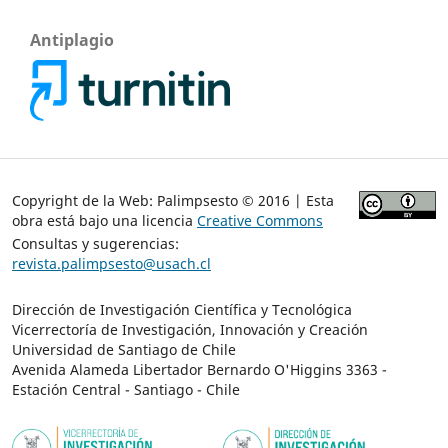
Antiplagio
Copyright de la Web: Palimpsesto © 2016 | Esta
obra está bajo una licencia
Creative Commons
Consultas y sugerencias:
revista.palimpsesto@usach.cl
Dirección de Investigación Científica y Tecnológica
Vicerrectoría de Investigación, Innovación y Creación
Universidad de Santiago de Chile
Avenida Alameda Libertador Bernardo O'Higgins 3363 -
Estación Central - Santiago - Chile