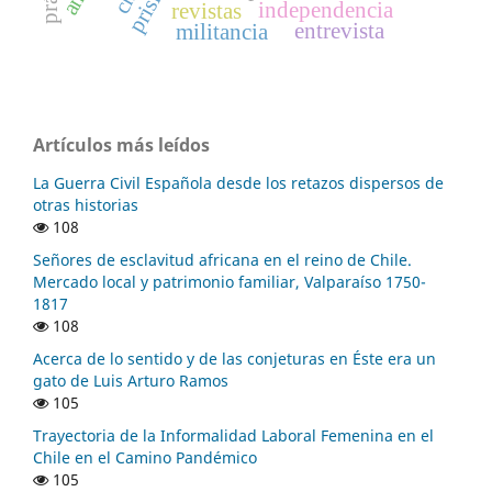
independencia
revistas
entrevista
militancia
Artículos más leídos
La Guerra Civil Española desde los retazos dispersos de
otras historias
108
Señores de esclavitud africana en el reino de Chile.
Mercado local y patrimonio familiar, Valparaíso 1750-
1817
108
Acerca de lo sentido y de las conjeturas en Éste era un
gato de Luis Arturo Ramos
105
Trayectoria de la Informalidad Laboral Femenina en el
Chile en el Camino Pandémico
105