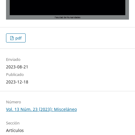
pdf
Enviado
2023-08-21
Publicado
2023-12-18
Número
Vol. 13 Núm. 23 (2023): Misceláneo
Sección
Artículos