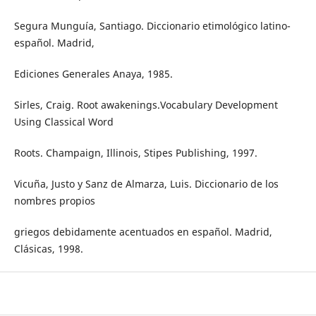
Segura Munguía, Santiago. Diccionario etimológico latino-
español. Madrid,
Ediciones Generales Anaya, 1985.
Sirles, Craig. Root awakenings.Vocabulary Development
Using Classical Word
Roots. Champaign, Illinois, Stipes Publishing, 1997.
Vicuña, Justo y Sanz de Almarza, Luis. Diccionario de los
nombres propios
griegos debidamente acentuados en español. Madrid,
Clásicas, 1998.