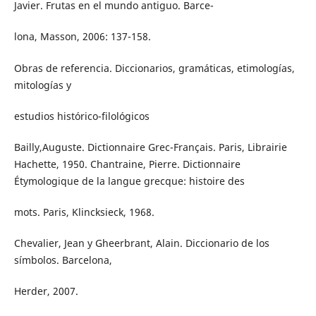
Javier. Frutas en el mundo antiguo. Barce-
lona, Masson, 2006: 137-158.
Obras de referencia. Diccionarios, gramáticas, etimologías,
mitologías y
estudios histórico-filológicos
Bailly,Auguste. Dictionnaire Grec-Français. Paris, Librairie
Hachette, 1950. Chantraine, Pierre. Dictionnaire
Étymologique de la langue grecque: histoire des
mots. Paris, Klincksieck, 1968.
Chevalier, Jean y Gheerbrant, Alain. Diccionario de los
símbolos. Barcelona,
Herder, 2007.