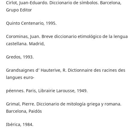
Cirlot, Juan-Eduardo. Diccionario de símbolos. Barcelona,
Grupo Editor
Quinto Centenario, 1995.
Corominas, Juan. Breve diccionario etimológico de la lengua
castellana. Madrid,
Gredos, 1993.
Grandsaignes d’ Hauterive, R. Dictionnaire des racines des
langues euro-
péennes. Paris, Librairie Larousse, 1949.
Grimal, Pierre. Diccionario de mitología griega y romana.
Barcelona, Paidós
Ibérica, 1984.