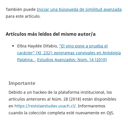
También puede
Iniciar una búsqueda de similitud avanzada
para este artículo.
Artículos más leídos del mismo autor/a
Elbia Haydée Difabio,
“El vino pone a prueba el
carácter” (XI, 232): epigramas convivales en Antología
Palatina.
,
Estudios Avanzados: Núm. 14 (2010)
Importante
Debido a un hackeo de la plataforma institucional, los
artículos anteriores al Núm. 28 (2018) están disponibles
en
https://revistaestudav.usach.cl/
. Informaremos
cuando la colección completa esté nuevamente en OJS.