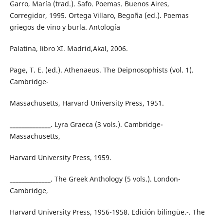
Garro, María (trad.). Safo. Poemas. Buenos Aires,
Corregidor, 1995. Ortega Villaro, Begoña (ed.). Poemas
griegos de vino y burla. Antología
Palatina, libro XI. Madrid,Akal, 2006.
Page, T. E. (ed.). Athenaeus. The Deipnosophists (vol. 1).
Cambridge-
Massachusetts, Harvard University Press, 1951.
______________. Lyra Graeca (3 vols.). Cambridge-
Massachusetts,
Harvard University Press, 1959.
______________. The Greek Anthology (5 vols.). London-
Cambridge,
Harvard University Press, 1956-1958. Edición bilingüe.-. The