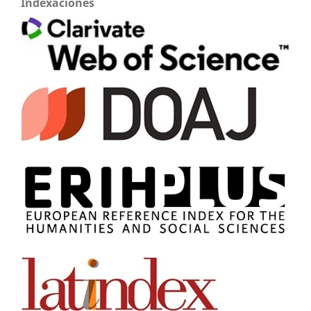
Indexaciones