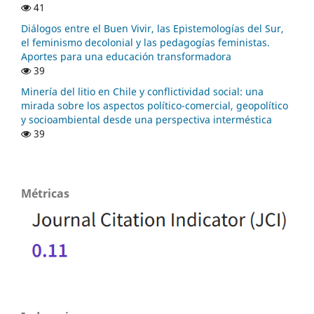
41
Diálogos entre el Buen Vivir, las Epistemologías del Sur,
el feminismo decolonial y las pedagogías feministas.
Aportes para una educación transformadora
39
Minería del litio en Chile y conflictividad social: una
mirada sobre los aspectos político-comercial, geopolítico
y socioambiental desde una perspectiva interméstica
39
Métricas