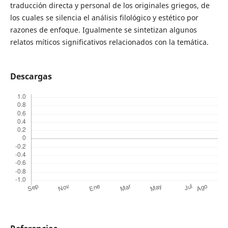
traducción directa y personal de los originales griegos, de
los cuales se silencia el análisis filológico y estético por
razones de enfoque. Igualmente se sintetizan algunos
relatos míticos significativos relacionados con la temática.
Descargas