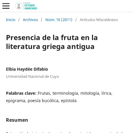
Inicio
/
Archivos
/
Núm. 16 (2011)
/
Artículos Misceláneos
Presencia de la fruta en la
literatura griega antigua
Elbia Haydée Difabio
Universidad Nacional de Cuyo
Palabras clave:
Frutas, terminología, mitología, lírica,
epigrama, poesía bucólica, epístola
Resumen