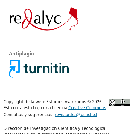
Antiplagio
Copyright de la web: Estudios Avanzados © 2026 |
Esta obra está bajo una licencia
Creative Commons
Consultas y sugerencias:
revistaidea@usach.cl
Dirección de Investigación Científica y Tecnológica