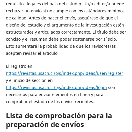
requisitos legales del país del estudio. Un/a editor/a puede
rechazar un envío si no cumple con los estándares mínimos
de calidad. Antes de hacer el envío, asegúrese de que el
diseño del estudio y el argumento de la investigación estén
estructurados y articulados correctamente. El título debe ser
conciso y el resumen debe poder sostenerse por sí solo.
Esto aumentará la probabilidad de que los revisores/as
acepten revisar el artículo.
El registro en
https://revistas.usach.cl/ojs/index.php/ideas/user/register
y el inicio de sección en
https://revistas.usach.cl/ojs/index.php/ideas/login
son
necesarios para enviar elementos en línea y para
comprobar el estado de los envíos recientes.
Lista de comprobación para la
preparación de envíos