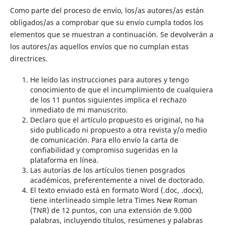
Como parte del proceso de envío, los/as autores/as están
obligados/as a comprobar que su envío cumpla todos los
elementos que se muestran a continuación. Se devolverán a
los autores/as aquellos envíos que no cumplan estas
directrices.
He leído las instrucciones para autores y tengo
conocimiento de que el incumplimiento de cualquiera
de los 11 puntos siguientes implica el rechazo
inmediato de mi manuscrito.
Declaro que el artículo propuesto es original, no ha
sido publicado ni propuesto a otra revista y/o medio
de comunicación. Para ello envío la carta de
confiabilidad y compromiso sugeridas en la
plataforma en línea.
Las autorías de los artículos tienen posgrados
académicos, preferentemente a nivel de doctorado.
El texto enviado está en formato Word (.doc, .docx),
tiene interlineado simple letra Times New Roman
(TNR) de 12 puntos, con una extensión de 9.000
palabras, incluyendo títulos, resúmenes y palabras