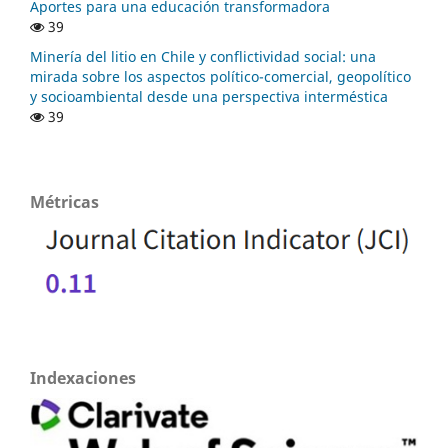
Aportes para una educación transformadora
39
Minería del litio en Chile y conflictividad social: una
mirada sobre los aspectos político-comercial, geopolítico
y socioambiental desde una perspectiva interméstica
39
Métricas
Indexaciones