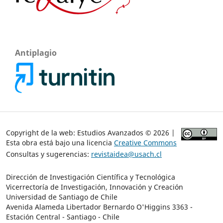
Antiplagio
Copyright de la web: Estudios Avanzados © 2026 |
Esta obra está bajo una licencia
Creative Commons
Consultas y sugerencias:
revistaidea@usach.cl
Dirección de Investigación Científica y Tecnológica
Vicerrectoría de Investigación, Innovación y Creación
Universidad de Santiago de Chile
Avenida Alameda Libertador Bernardo O'Higgins 3363 -
Estación Central - Santiago - Chile