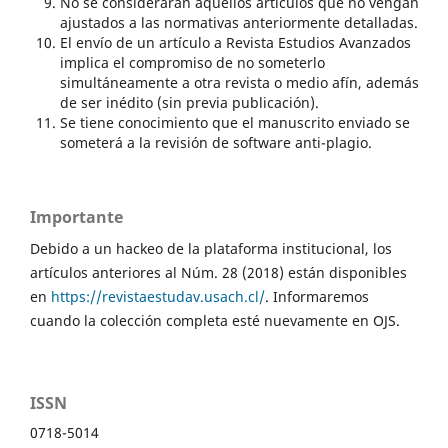
No se considerarán aquellos artículos que no vengan
ajustados a las normativas anteriormente detalladas.
El envío de un artículo a Revista Estudios Avanzados
implica el compromiso de no someterlo
simultáneamente a otra revista o medio afín, además
de ser inédito (sin previa publicación).
Se tiene conocimiento que el manuscrito enviado se
someterá a la revisión de software anti-plagio.
Importante
Debido a un hackeo de la plataforma institucional, los
artículos anteriores al Núm. 28 (2018) están disponibles
en
https://revistaestudav.usach.cl/
. Informaremos
cuando la colección completa esté nuevamente en OJS.
ISSN
0718-5014