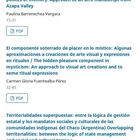
Azapa Valley
Paulina Barrenechea Vergara
15-31
PDF
El componente soterrado de placer en lo místico: Algunas
aproximaciones a creaciones de arte visual y expresiones
en rituales / The hidden pleasure component in
mysticism: An approach to visual art creations and to
some ritual expressions
Carmen Gloria Fuentealba Pérez
32-45
PDF
Territorialidades superpuestas: entre la lógica de gestión
estatal y los mandatos sociales y culturales de las
comunidades indígenas del Chaco (Argentina) Overlapping
territorialities: between the logic of state management