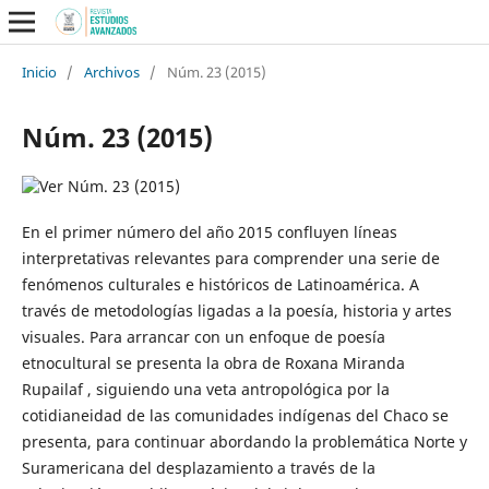
Inicio
/
Archivos
/
Núm. 23 (2015)
Núm. 23 (2015)
En el primer número del año 2015 confluyen líneas
interpretativas relevantes para comprender una serie de
fenómenos culturales e históricos de Latinoamérica. A
través de metodologías ligadas a la poesía, historia y artes
visuales. Para arrancar con un enfoque de poesía
etnocultural se presenta la obra de Roxana Miranda
Rupailaf , siguiendo una veta antropológica por la
cotidianeidad de las comunidades indígenas del Chaco se
presenta, para continuar abordando la problemática Norte y
Suramericana del desplazamiento a través de la