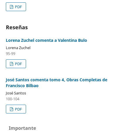
PDF
Reseñas
Lorena Zuchel comenta a Valentina Bulo
Lorena Zuchel
95-99
PDF
José Santos comenta tomo 4, Obras Completas de
Francisco Bilbao
José Santos
100-104
PDF
Importante