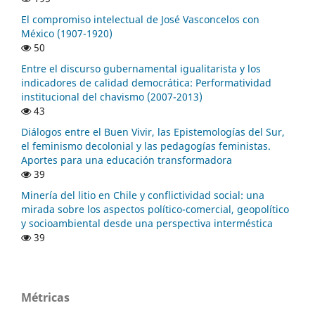
El compromiso intelectual de José Vasconcelos con
México (1907-1920)
50
Entre el discurso gubernamental igualitarista y los
indicadores de calidad democrática: Performatividad
institucional del chavismo (2007-2013)
43
Diálogos entre el Buen Vivir, las Epistemologías del Sur,
el feminismo decolonial y las pedagogías feministas.
Aportes para una educación transformadora
39
Minería del litio en Chile y conflictividad social: una
mirada sobre los aspectos político-comercial, geopolítico
y socioambiental desde una perspectiva interméstica
39
Métricas