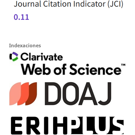
Indexaciones