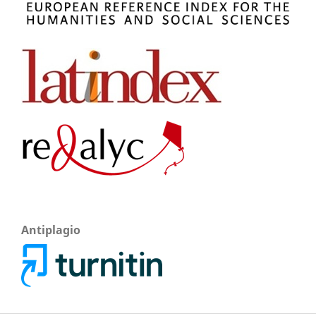
Antiplagio