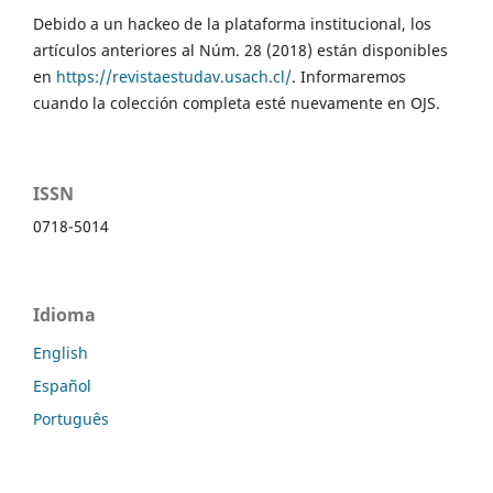
Debido a un hackeo de la plataforma institucional, los
artículos anteriores al Núm. 28 (2018) están disponibles
en
https://revistaestudav.usach.cl/
. Informaremos
cuando la colección completa esté nuevamente en OJS.
ISSN
0718-5014
Idioma
English
Español
Português