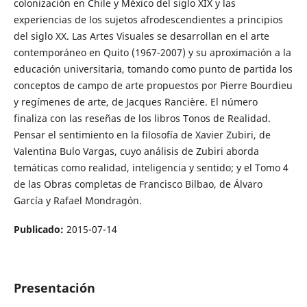
colonización en Chile y México del siglo XIX y las
experiencias de los sujetos afrodescendientes a principios
del siglo XX. Las Artes Visuales se desarrollan en el arte
contemporáneo en Quito (1967-2007) y su aproximación a la
educación universitaria, tomando como punto de partida los
conceptos de campo de arte propuestos por Pierre Bourdieu
y regímenes de arte, de Jacques Rancière. El número
finaliza con las reseñas de los libros Tonos de Realidad.
Pensar el sentimiento en la filosofía de Xavier Zubiri, de
Valentina Bulo Vargas, cuyo análisis de Zubiri aborda
temáticas como realidad, inteligencia y sentido; y el Tomo 4
de las Obras completas de Francisco Bilbao, de Álvaro
García y Rafael Mondragón.
Publicado:
2015-07-14
Presentación