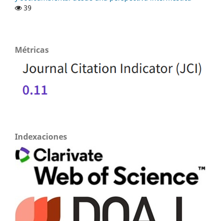
39
Métricas
Indexaciones