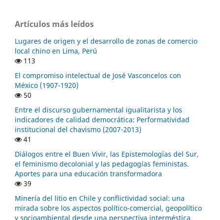
Artículos más leídos
Lugares de origen y el desarrollo de zonas de comercio
local chino en Lima, Perú
113
El compromiso intelectual de José Vasconcelos con
México (1907-1920)
50
Entre el discurso gubernamental igualitarista y los
indicadores de calidad democrática: Performatividad
institucional del chavismo (2007-2013)
41
Diálogos entre el Buen Vivir, las Epistemologías del Sur,
el feminismo decolonial y las pedagogías feministas.
Aportes para una educación transformadora
39
Minería del litio en Chile y conflictividad social: una
mirada sobre los aspectos político-comercial, geopolítico
y socioambiental desde una perspectiva interméstica