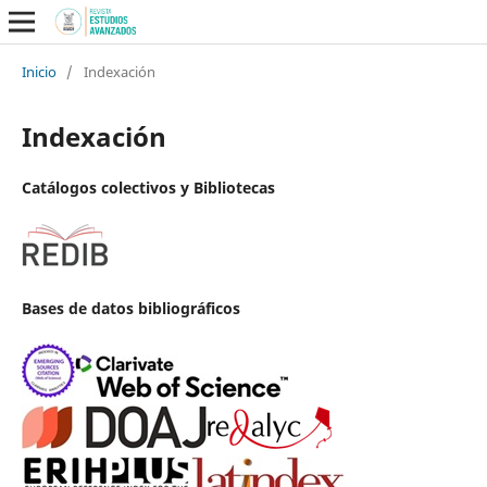
Inicio
/
Indexación
Indexación
Catálogos colectivos y Bibliotecas
Bases de datos bibliográficos