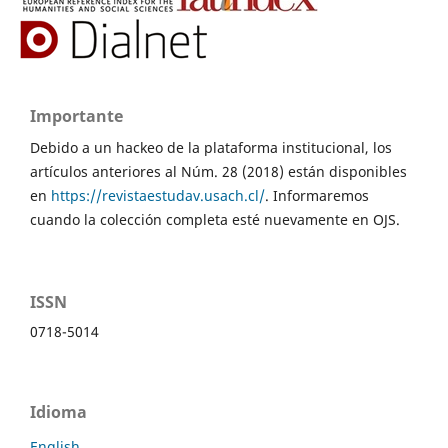
Importante
Debido a un hackeo de la plataforma institucional, los
artículos anteriores al Núm. 28 (2018) están disponibles
en
https://revistaestudav.usach.cl/
. Informaremos
cuando la colección completa esté nuevamente en OJS.
ISSN
0718-5014
Idioma
English