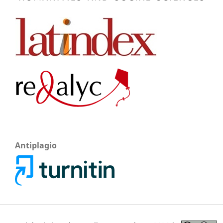
Antiplagio