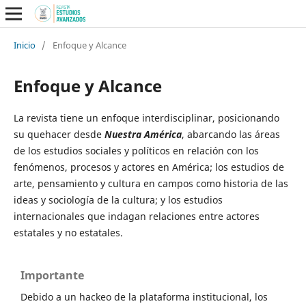
Inicio
/
Enfoque y Alcance
Enfoque y Alcance
La revista tiene un enfoque interdisciplinar, posicionando
su quehacer desde
Nuestra América
, abarcando las áreas
de los estudios sociales y políticos en relación con los
fenómenos, procesos y actores en América; los estudios de
arte, pensamiento y cultura en campos como historia de las
ideas y sociología de la cultura; y los estudios
internacionales que indagan relaciones entre actores
estatales y no estatales.
Importante
Debido a un hackeo de la plataforma institucional, los