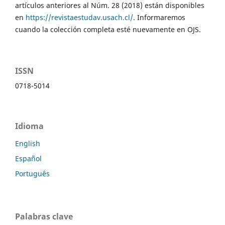
artículos anteriores al Núm. 28 (2018) están disponibles
en
https://revistaestudav.usach.cl/
. Informaremos
cuando la colección completa esté nuevamente en OJS.
ISSN
0718-5014
Idioma
English
Español
Português
Palabras clave