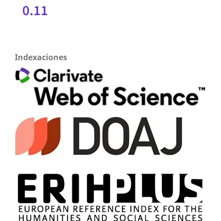
Indexaciones