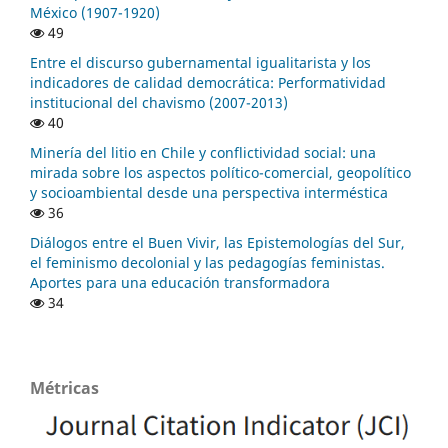
México (1907-1920)
49
Entre el discurso gubernamental igualitarista y los
indicadores de calidad democrática: Performatividad
institucional del chavismo (2007-2013)
40
Minería del litio en Chile y conflictividad social: una
mirada sobre los aspectos político-comercial, geopolítico
y socioambiental desde una perspectiva interméstica
36
Diálogos entre el Buen Vivir, las Epistemologías del Sur,
el feminismo decolonial y las pedagogías feministas.
Aportes para una educación transformadora
34
Métricas