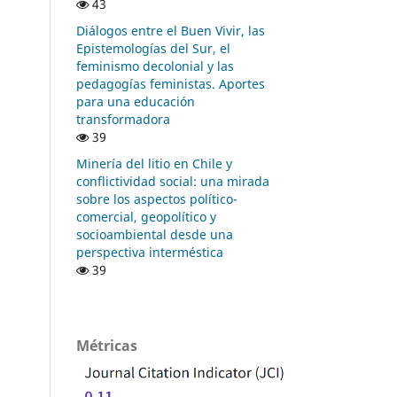
43
Diálogos entre el Buen Vivir, las
Epistemologías del Sur, el
feminismo decolonial y las
pedagogías feministas. Aportes
para una educación
transformadora
39
Minería del litio en Chile y
conflictividad social: una mirada
sobre los aspectos político-
comercial, geopolítico y
socioambiental desde una
perspectiva interméstica
39
Métricas