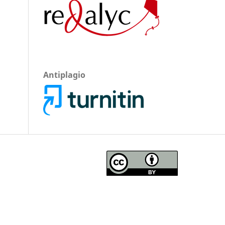
Antiplagio