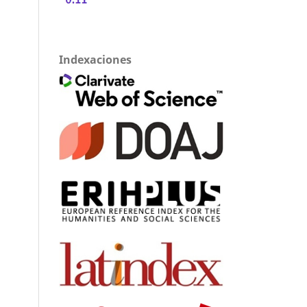
Indexaciones