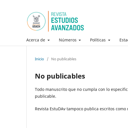
Acerca de
Números
Políticas
Esta
Inicio
/
No publicables
No publicables
Todo manuscrito que no cumpla con lo especific
publicable.
Revista EstuDAv tampoco publica escritos como n