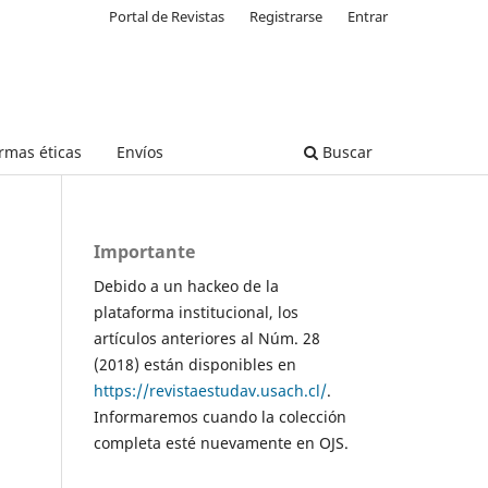
Portal de Revistas
Registrarse
Entrar
rmas éticas
Envíos
Buscar
Importante
Debido a un hackeo de la
plataforma institucional, los
artículos anteriores al Núm. 28
(2018) están disponibles en
https://revistaestudav.usach.cl/
.
Informaremos cuando la colección
completa esté nuevamente en OJS.