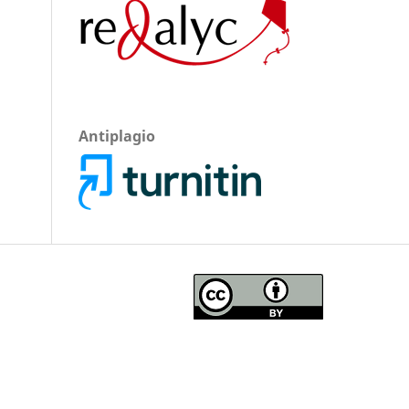
Antiplagio