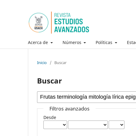
Acerca de
Números
Políticas
Esta
Inicio
/
Buscar
Buscar
Filtros avanzados
Desde