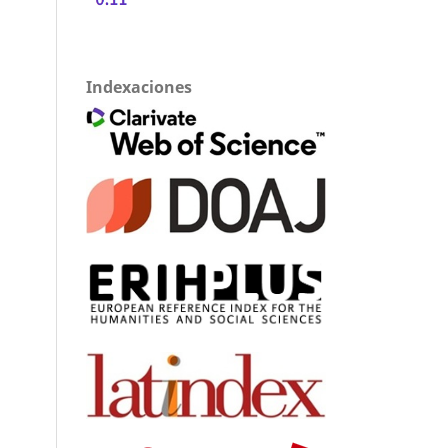
Indexaciones