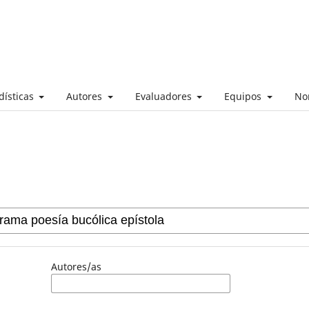
dísticas
Autores
Evaluadores
Equipos
No
Autores/as