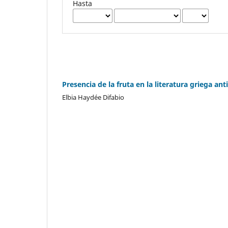
Hasta
Presencia de la fruta en la literatura griega ant
Elbia Haydée Difabio