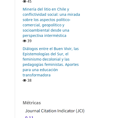
45
Minería del litio en Chile y
conflictividad social: una mirada
sobre los aspectos político-
comercial, geopolítico y
socioambiental desde una
perspectiva interméstica
39
Diálogos entre el Buen Vivir, las
Epistemologías del Sur, el
feminismo decolonial y las
pedagogías feministas. Aportes
para una educación
transformadora
38
Métricas