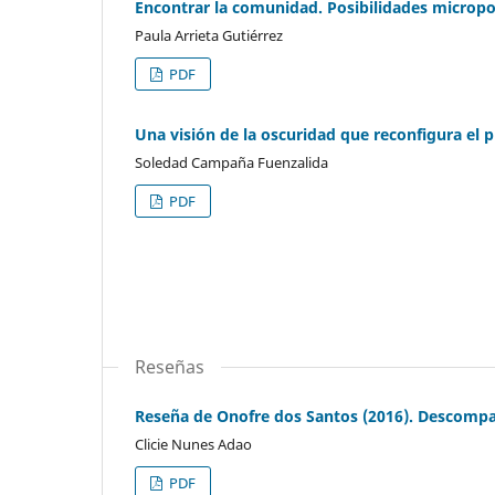
Encontrar la comunidad. Posibilidades micropo
Paula Arrieta Gutiérrez
PDF
Una visión de la oscuridad que reconfigura el p
Soledad Campaña Fuenzalida
PDF
Reseñas
Reseña de Onofre dos Santos (2016). Descompa
Clicie Nunes Adao
PDF