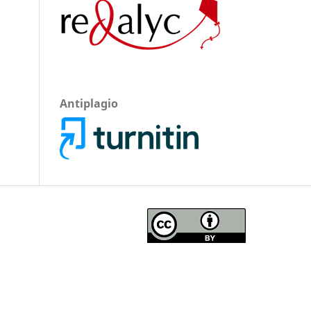
Antiplagio