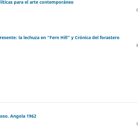
líticas para el arte contemporáneo
resente: la lechuza en “Fern Hill” y Crónica del forastero
sso. Angola 1962