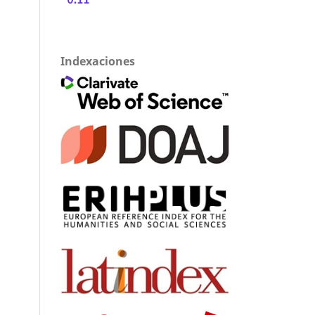
Indexaciones