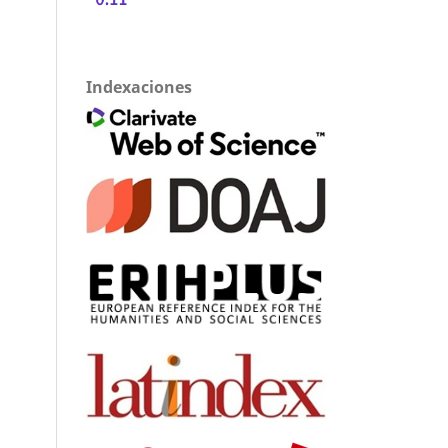
Indexaciones