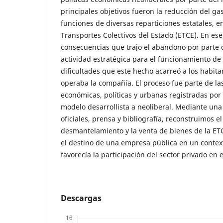
principales objetivos fueron la reducción del gast
funciones de diversas reparticiones estatales, e
Transportes Colectivos del Estado (ETCE). En es
consecuencias que trajo el abandono por parte 
actividad estratégica para el funcionamiento de 
dificultades que este hecho acarreó a los habit
operaba la compañía. El proceso fue parte de l
económicas, políticas y urbanas registradas por
modelo desarrollista a neoliberal. Mediante una
oficiales, prensa y bibliografía, reconstruimos el
desmantelamiento y la venta de bienes de la ET
el destino de una empresa pública en un contex
favorecía la participación del sector privado en e
Descargas