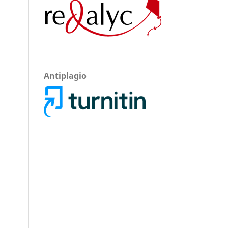
Antiplagio