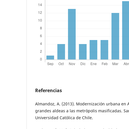
Referencias
Almandoz, A. (2013). Modernización urbana en A
grandes aldeas a las metrópolis masificadas. San
Universidad Católica de Chile.