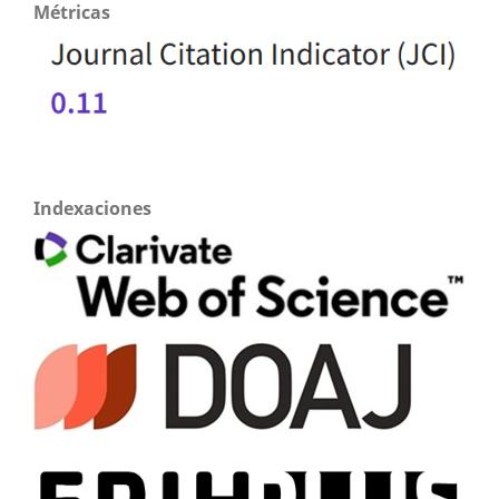
Métricas
Indexaciones