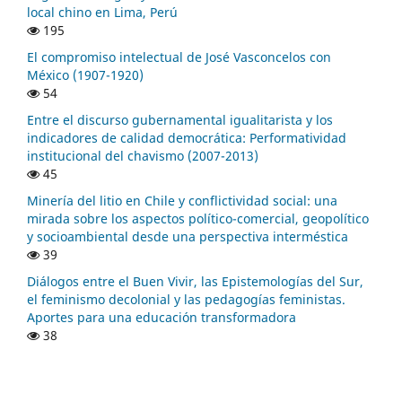
local chino en Lima, Perú
195
El compromiso intelectual de José Vasconcelos con
México (1907-1920)
54
Entre el discurso gubernamental igualitarista y los
indicadores de calidad democrática: Performatividad
institucional del chavismo (2007-2013)
45
Minería del litio en Chile y conflictividad social: una
mirada sobre los aspectos político-comercial, geopolítico
y socioambiental desde una perspectiva interméstica
39
Diálogos entre el Buen Vivir, las Epistemologías del Sur,
el feminismo decolonial y las pedagogías feministas.
Aportes para una educación transformadora
38