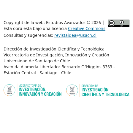
Copyright de la web: Estudios Avanzados © 2026 |
Esta obra está bajo una licencia
Creative Commons
Consultas y sugerencias:
revistaidea@usach.cl
Dirección de Investigación Científica y Tecnológica
Vicerrectoría de Investigación, Innovación y Creación
Universidad de Santiago de Chile
Avenida Alameda Libertador Bernardo O'Higgins 3363 -
Estación Central - Santiago - Chile