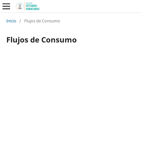
Inicio
/
Flujos de Consumo
Flujos de Consumo