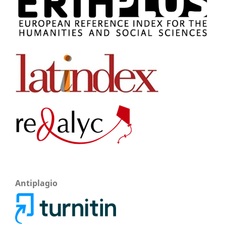
Antiplagio