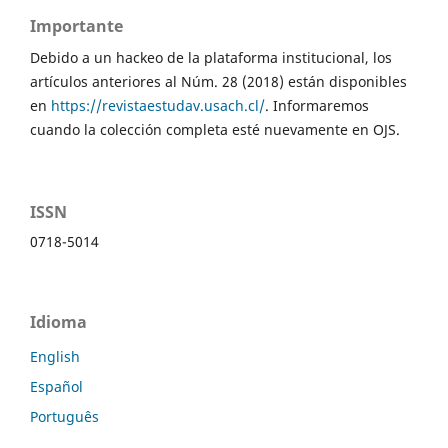
Importante
Debido a un hackeo de la plataforma institucional, los
artículos anteriores al Núm. 28 (2018) están disponibles
en
https://revistaestudav.usach.cl/
. Informaremos
cuando la colección completa esté nuevamente en OJS.
ISSN
0718-5014
Idioma
English
Español
Português