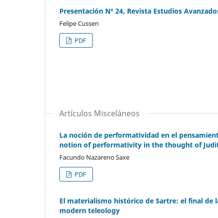
Presentación N° 24, Revista Estudios Avanzado
Felipe Cussen
PDF
Artículos Misceláneos
La noción de performatividad en el pensamient
notion of performativity in the thought of Jud
Facundo Nazareno Saxe
PDF
El materialismo histórico de Sartre: el final de
modern teleology