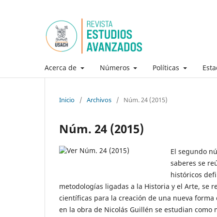
Acerca de
Números
Políticas
Esta
Inicio
/
Archivos
/
Núm. 24 (2015)
Núm. 24 (2015)
El segundo nú
saberes se re
históricos def
metodologías ligadas a la Historia y el Arte, se 
científicas para la creación de una nueva forma 
en la obra de Nicolás Guillén se estudian como