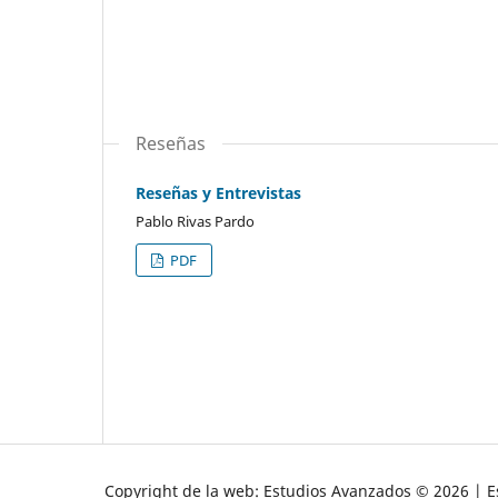
Reseñas
Reseñas y Entrevistas
Pablo Rivas Pardo
PDF
Copyright de la web: Estudios Avanzados © 2026 | Es