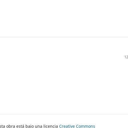
12
ta obra está bajo una licencia
Creative Commons