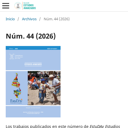
Inicio
/
Archivos
/
Núm. 44 (2026)
Núm. 44 (2026)
Los trabajos publicados en este número de
EstuDAv Estudios