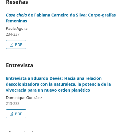
Reseñas
Casa cheia
de Fabiana Carneiro da Silva: Corpo-grafías
femeninas
Paula Aguilar
234-237
PDF
Entrevista
Entrevista a Eduardo Devés: Hacia una relación
descolonizadora con la naturaleza, la potencia de la
vivocracia para un nuevo orden planético
Dominique González
213-233
PDF