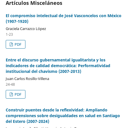
Artículos Misceláneos
El compromiso intelectual de José Vasconcelos con México
(1907-1920)
Graciela Carrazco López
1-23
PDF
Entre el discurso gubernamental igualitarista y los
indicadores de calidad democrática: Performatividad
institucional del chavismo (2007-2013)
Juan Carlos Rosillo-Villena
24-48
PDF
Construir puentes desde la reflexividad: Ampliando
comprensiones sobre desigualdades en salud en Santiago
del Estero (2007-2024)