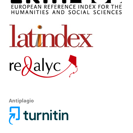
Antiplagio