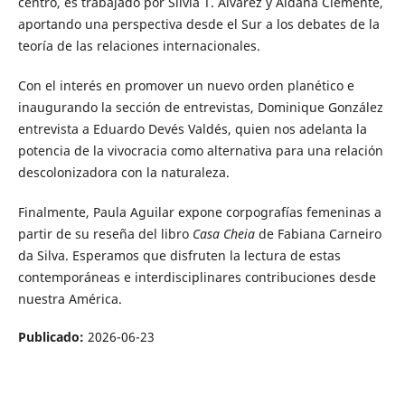
centro, es trabajado por Silvia T. Álvarez y Aldana Clemente,
aportando una perspectiva desde el Sur a los debates de la
teoría de las relaciones internacionales.
Con el interés en promover un nuevo orden planético e
inaugurando la sección de entrevistas, Dominique González
entrevista a Eduardo Devés Valdés, quien nos adelanta la
potencia de la vivocracia como alternativa para una relación
descolonizadora con la naturaleza.
Finalmente, Paula Aguilar expone corpografías femeninas a
partir de su reseña del libro
Casa Cheia
de Fabiana Carneiro
da Silva. Esperamos que disfruten la lectura de estas
contemporáneas e interdisciplinares contribuciones desde
nuestra América.
Publicado:
2026-06-23