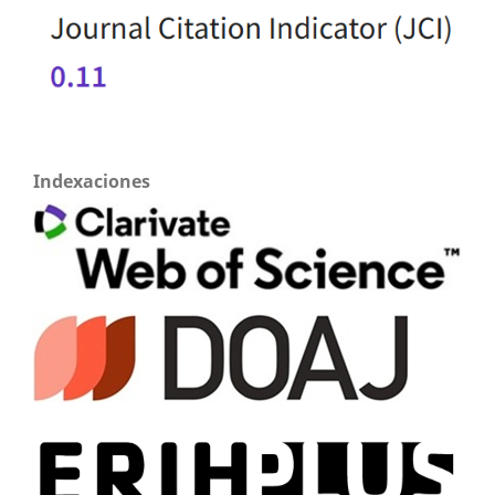
Indexaciones