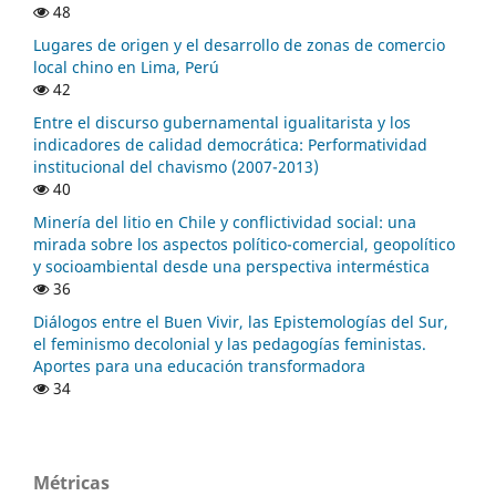
48
Lugares de origen y el desarrollo de zonas de comercio
local chino en Lima, Perú
42
Entre el discurso gubernamental igualitarista y los
indicadores de calidad democrática: Performatividad
institucional del chavismo (2007-2013)
40
Minería del litio en Chile y conflictividad social: una
mirada sobre los aspectos político-comercial, geopolítico
y socioambiental desde una perspectiva interméstica
36
Diálogos entre el Buen Vivir, las Epistemologías del Sur,
el feminismo decolonial y las pedagogías feministas.
Aportes para una educación transformadora
34
Métricas