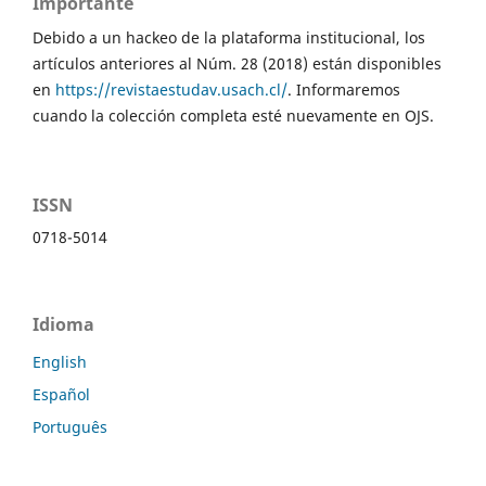
Importante
Debido a un hackeo de la plataforma institucional, los
artículos anteriores al Núm. 28 (2018) están disponibles
en
https://revistaestudav.usach.cl/
. Informaremos
cuando la colección completa esté nuevamente en OJS.
ISSN
0718-5014
Idioma
English
Español
Português