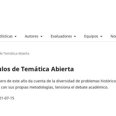
dísticas
Autores
Evaluadores
Equipos
No
 de Temática Abierta
culos de Temática Abierta
ero de este año da cuenta de la diversidad de problemas histórico
 con sus propias metodologías, tensiona el debate académico.
21-07-15