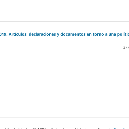
19. Artículos, declaraciones y documentos en torno a una políti
277