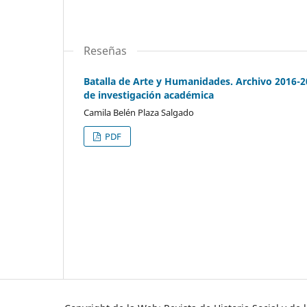
Reseñas
Batalla de Arte y Humanidades. Archivo 2016-20
de investigación académica
Camila Belén Plaza Salgado
PDF