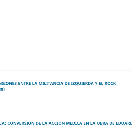
NSIONES ENTRE LA MILITANCIA DE IZQUIERDA Y EL ROCK
0)
ICA: CONVERSIÓN DE LA ACCIÓN MÉDICA EN LA OBRA DE EDUAR