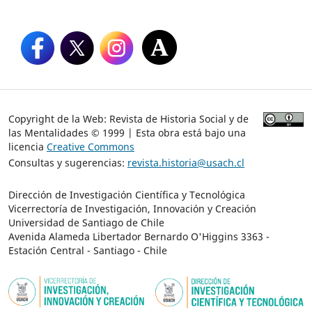
Copyright de la Web: Revista de Historia Social y de
las Mentalidades © 1999 | Esta obra está bajo una
licencia
Creative Commons
Consultas y sugerencias:
revista.historia@usach.cl
Dirección de Investigación Científica y Tecnológica
Vicerrectoría de Investigación, Innovación y Creación
Universidad de Santiago de Chile
Avenida Alameda Libertador Bernardo O'Higgins 3363 -
Estación Central - Santiago - Chile