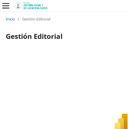
Inicio
/
Gestión Editorial
Gestión Editorial