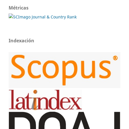
Métricas
Indexación