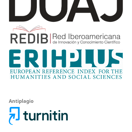
Antiplagio