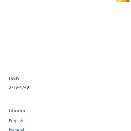
ISSN
0719-4749
Idioma
English
Español