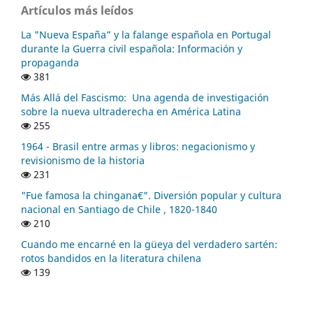
Artículos más leídos
La "Nueva España” y la falange española en Portugal
durante la Guerra civil española: Información y
propaganda
381
Más Allá del Fascismo: Una agenda de investigación
sobre la nueva ultraderecha en América Latina
255
1964 - Brasil entre armas y libros: negacionismo y
revisionismo de la historia
231
"Fue famosa la chingana€". Diversión popular y cultura
nacional en Santiago de Chile , 1820-1840
210
Cuando me encarné en la güeya del verdadero sartén:
rotos bandidos en la literatura chilena
139