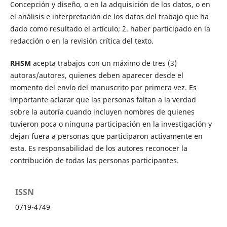
Concepción y diseño, o en la adquisición de los datos, o en
el análisis e interpretación de los datos del trabajo que ha
dado como resultado el artículo; 2. haber participado en la
redacción o en la revisión crítica del texto.
RHSM
acepta trabajos con un máximo de tres (3)
autoras/autores, quienes deben aparecer desde el
momento del envío del manuscrito por primera vez. Es
importante aclarar que las personas faltan a la verdad
sobre la autoría cuando incluyen nombres de quienes
tuvieron poca o ninguna participación en la investigación y
dejan fuera a personas que participaron activamente en
esta. Es responsabilidad de los autores reconocer la
contribución de todas las personas participantes.
ISSN
0719-4749