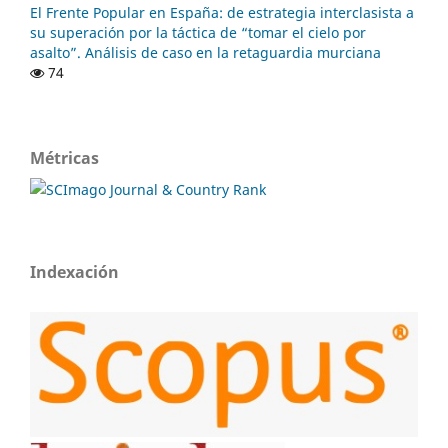
El Frente Popular en España: de estrategia interclasista a
su superación por la táctica de “tomar el cielo por
asalto”. Análisis de caso en la retaguardia murciana
74
Métricas
Indexación