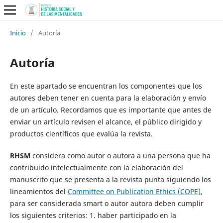
Inicio
/
Autoría
Autoría
En este apartado se encuentran los componentes que los
autores deben tener en cuenta para la elaboración y envío
de un artículo. Recordamos que es importante que antes de
enviar un artículo revisen el alcance, el público dirigido y
productos científicos que evalúa la revista.
RHSM
considera como autor o autora a una persona que ha
contribuido intelectualmente con la elaboración del
manuscrito que se presenta a la revista punta siguiendo los
lineamientos del
Committee on Publication Ethics (COPE)
,
para ser considerada smart o autor autora deben cumplir
los siguientes criterios: 1. haber participado en la