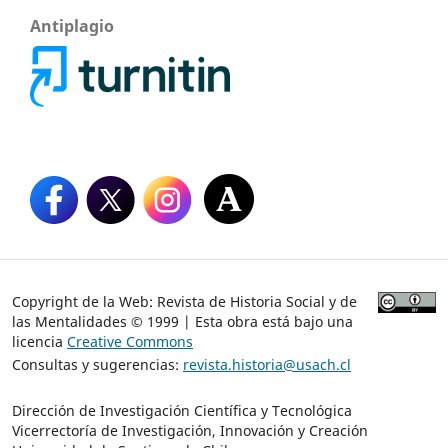
Antiplagio
Copyright de la Web: Revista de Historia Social y de
las Mentalidades © 1999 | Esta obra está bajo una
licencia
Creative Commons
Consultas y sugerencias:
revista.historia@usach.cl
Dirección de Investigación Científica y Tecnológica
Vicerrectoría de Investigación, Innovación y Creación