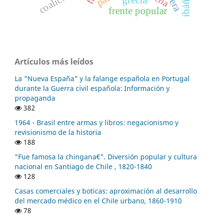
grecia
frente popular
Artículos más leídos
La "Nueva España” y la falange española en Portugal
durante la Guerra civil española: Información y
propaganda
382
1964 - Brasil entre armas y libros: negacionismo y
revisionismo de la historia
188
"Fue famosa la chingana€". Diversión popular y cultura
nacional en Santiago de Chile , 1820-1840
128
Casas comerciales y boticas: aproximación al desarrollo
del mercado médico en el Chile urbano, 1860-1910
78