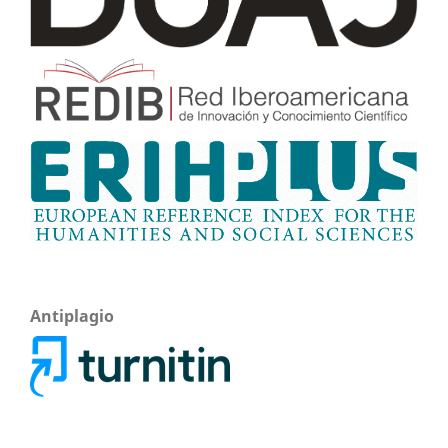
Antiplagio