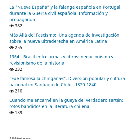
La "Nueva España” y la falange española en Portugal
durante la Guerra civil española: Información y
propaganda
382
Más Allá del Fascismo: Una agenda de investigación
sobre la nueva ultraderecha en América Latina
255
1964 - Brasil entre armas y libros: negacionismo y
revisionismo de la historia
232
"Fue famosa la chingana€". Diversión popular y cultura
nacional en Santiago de Chile , 1820-1840
210
Cuando me encarné en la güeya del verdadero sartén:
rotos bandidos en la literatura chilena
139