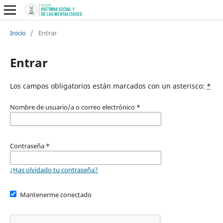
Inicio
/
Entrar
Entrar
Los campos obligatorios están marcados con un asterisco:
*
Nombre de usuario/a o correo electrónico
*
Contraseña
*
¿Has olvidado tu contraseña?
Mantenerme conectado