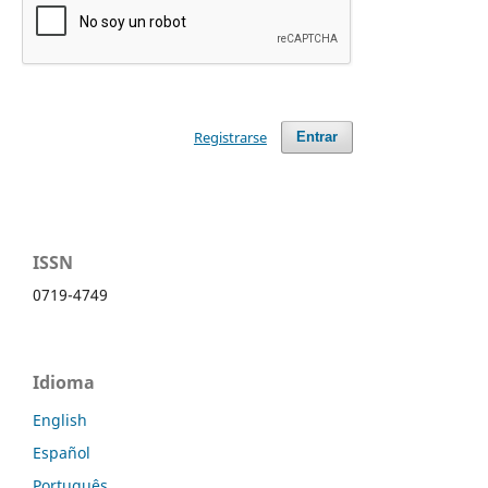
Registrarse
Entrar
ISSN
0719-4749
Idioma
English
Español
Português