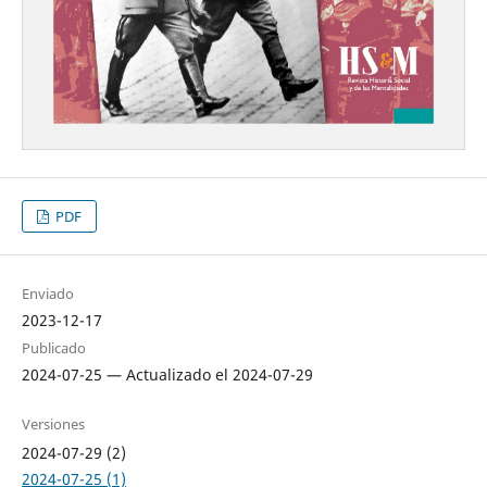
PDF
Enviado
2023-12-17
Publicado
2024-07-25 — Actualizado el 2024-07-29
Versiones
2024-07-29 (2)
2024-07-25 (1)