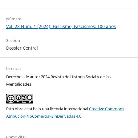
Número
Vol. 28 Núm. 1 (2024): Fascismo, Fascismos: 100 años
Sección
Dossier Central
Licencia
Derechos de autor 2024 Revista de Historia Social y de las
Mentalidades
Esta obra está bajo una licencia internacional
Creative Commons
Atribución-NoComercial-SinDerivadas 4.0
.
Cómo citar