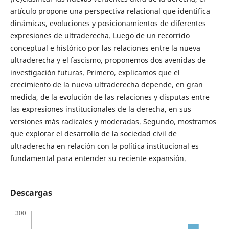
artículo propone una perspectiva relacional que identifica
dinámicas, evoluciones y posicionamientos de diferentes
expresiones de ultraderecha. Luego de un recorrido
conceptual e histórico por las relaciones entre la nueva
ultraderecha y el fascismo, proponemos dos avenidas de
investigación futuras. Primero, explicamos que el
crecimiento de la nueva ultraderecha depende, en gran
medida, de la evolución de las relaciones y disputas entre
las expresiones institucionales de la derecha, en sus
versiones más radicales y moderadas. Segundo, mostramos
que explorar el desarrollo de la sociedad civil de
ultraderecha en relación con la política institucional es
fundamental para entender su reciente expansión.
Descargas