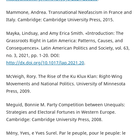
Mammone, Andrea. Transnational Neofascism in France and
Italy. Cambridge: Cambridge University Press, 2015.
Mayka, Lindsay, and Amy Erica Smith. «Introduction: The
Grassroots Right in Latin America: Patterns, Causes, and
Consequences». Latin American Politics and Society, vol. 63,
no. 3, 2021, pp. 1-20. DOI:
http://dx.doi.org/10.1017/lap.2021.20
.
McVeigh, Rory. The Rise of the Ku Klux Klan: Right-Wing
Movements and National Politics. University of Minnesota
Press, 2009.
Meguid, Bonnie M. Party Competition between Unequals:
Strategies and Electoral Fortunes in Western Europe.
Cambridge: Cambridge University Press, 2008.
Mény, Yves, e Yves Surel. Par le peuple, pour le peuple: le