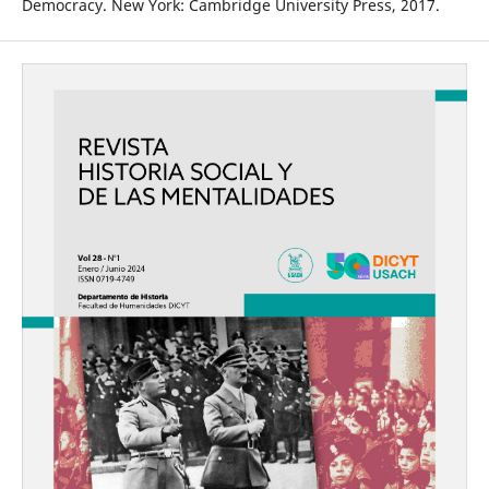
Democracy. New York: Cambridge University Press, 2017.