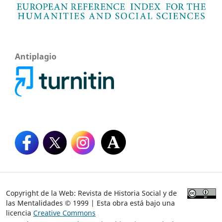
Antiplagio
Copyright de la Web: Revista de Historia Social y de
las Mentalidades © 1999 | Esta obra está bajo una
licencia
Creative Commons