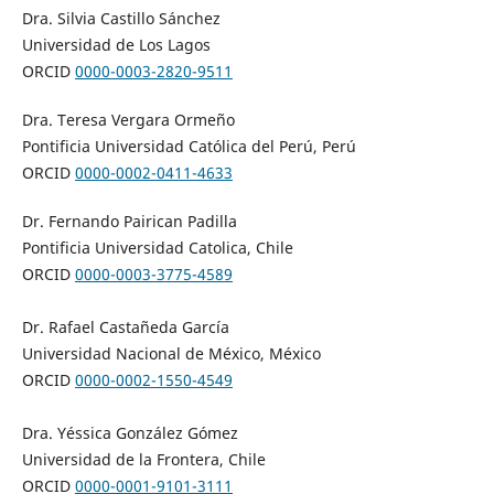
Dra. Silvia Castillo Sánchez
Universidad de Los Lagos
ORCID
0000-0003-2820-9511
Dra. Teresa Vergara Ormeño
Pontificia Universidad Católica del Perú, Perú
ORCID
0000-0002-0411-4633
Dr. Fernando Pairican Padilla
Pontificia Universidad Catolica, Chile
ORCID
0000-0003-3775-4589
Dr. Rafael Castañeda García
Universidad Nacional de México, México
ORCID
0000-0002-1550-4549
Dra. Yéssica González Gómez
Universidad de la Frontera, Chile
ORCID
0000-0001-9101-3111