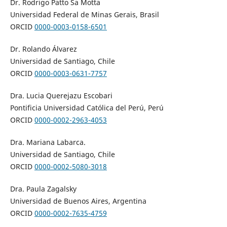
Dr. Rodrigo Patto Sa Motta
Universidad Federal de Minas Gerais, Brasil
ORCID
0000-0003-0158-6501
Dr. Rolando Álvarez
Universidad de Santiago, Chile
ORCID
0000-0003-0631-7757
Dra. Lucia Querejazu Escobari
Pontificia Universidad Católica del Perú, Perú
ORCID
0000-0002-2963-4053
Dra. Mariana Labarca.
Universidad de Santiago, Chile
ORCID
0000-0002-5080-3018
Dra. Paula Zagalsky
Universidad de Buenos Aires, Argentina
ORCID
0000-0002-7635-4759