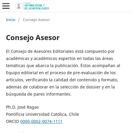
Inicio
/
Consejo Asesor
Consejo Asesor
El Consejo de Asesores Editoriales está compuesto por
académicas y académicos expertos en todas las áreas
temáticas que abarca la publicación. Éstos acompañan al
Equipo editorial en el proceso de pre-evaluación de los
artículos, verificando la calidad del contenido y formato,
además de colaborar en la selección de dossier y en la
búsqueda de pares informantes.
Ph.D. José Ragas
Pontificia Universidad Católica, Chile
ORCID
0000-0002-0074-1111