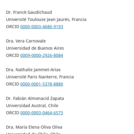
Dr. Franck Gaudichaud
Université Toulouse Jean Jaurès, Francia
ORCID
0000-0003-4686-9193
Dra. Vera Carnovale
Universidad de Buenos Aires
ORCID
0009-0000-2926-8084
Dra. Nathalie Jammet-Arias
Université Paris Nanterre, Francia
ORCID
0000-0001-5378-8880
Dr. Fabián Almonacid Zapata
Universidad Austral, Chile
ORCID
0000-0003-0464-6573
Dra. María Elena Oliva Oliva