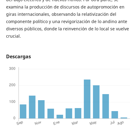
examina la producción de discursos de autopromoción en
giras internacionales, observando la relativización del
componente político y una revigorización de lo andino ante
diversos públicos, donde la reinvención de lo local se vuelve
crucial.
Descargas