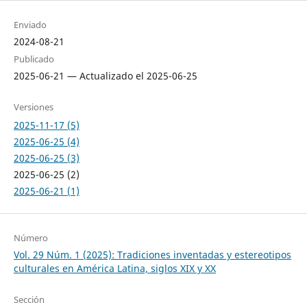
Enviado
2024-08-21
Publicado
2025-06-21 — Actualizado el 2025-06-25
Versiones
2025-11-17 (5)
2025-06-25 (4)
2025-06-25 (3)
2025-06-25 (2)
2025-06-21 (1)
Número
Vol. 29 Núm. 1 (2025): Tradiciones inventadas y estereotipos
culturales en América Latina, siglos XIX y XX
Sección