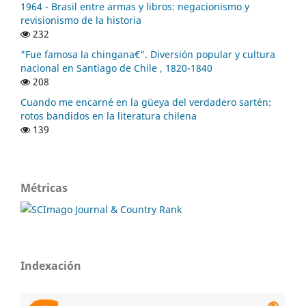
1964 - Brasil entre armas y libros: negacionismo y
revisionismo de la historia
232
"Fue famosa la chingana€". Diversión popular y cultura
nacional en Santiago de Chile , 1820-1840
208
Cuando me encarné en la güeya del verdadero sartén:
rotos bandidos en la literatura chilena
139
Métricas
Indexación