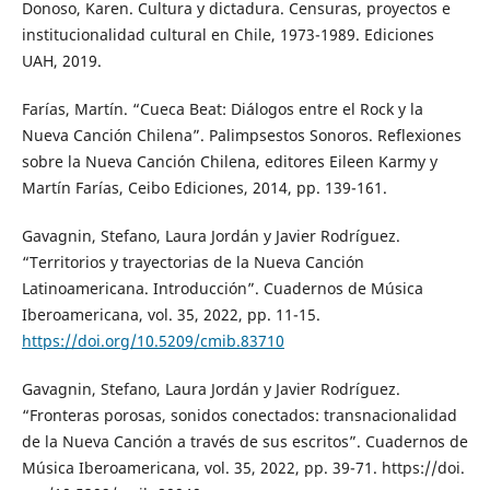
Donoso, Karen. Cultura y dictadura. Censuras, proyectos e
institucionalidad cultural en Chile, 1973-1989. Ediciones
UAH, 2019.
Farías, Martín. “Cueca Beat: Diálogos entre el Rock y la
Nueva Canción Chilena”. Palimpsestos Sonoros. Reflexiones
sobre la Nueva Canción Chilena, editores Eileen Karmy y
Martín Farías, Ceibo Ediciones, 2014, pp. 139-161.
Gavagnin, Stefano, Laura Jordán y Javier Rodríguez.
“Territorios y trayectorias de la Nueva Canción
Latinoamericana. Introducción”. Cuadernos de Música
Iberoamericana, vol. 35, 2022, pp. 11-15.
https://doi.org/10.5209/cmib.83710
Gavagnin, Stefano, Laura Jordán y Javier Rodríguez.
“Fronteras porosas, sonidos conectados: transnacionalidad
de la Nueva Canción a través de sus escritos”. Cuadernos de
Música Iberoamericana, vol. 35, 2022, pp. 39-71. https://doi.