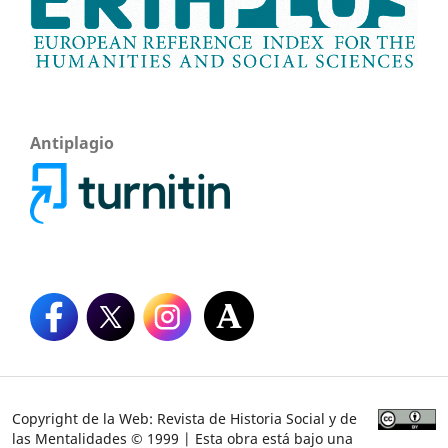
Antiplagio
Copyright de la Web: Revista de Historia Social y de
las Mentalidades © 1999 | Esta obra está bajo una