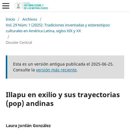
Inicio
/
Archivos
/
Vol. 29 Núm. 1 (2025): Tradiciones inventadas y estereotipos
culturales en América Latina, siglos XIX y XX
/
Dossier Central
Esta es un versión antigua publicada el 2025-06-25.
Consulte la
versión más reciente
.
Illapu en exilio y sus trayectorias
(pop) andinas
Laura Jordán González