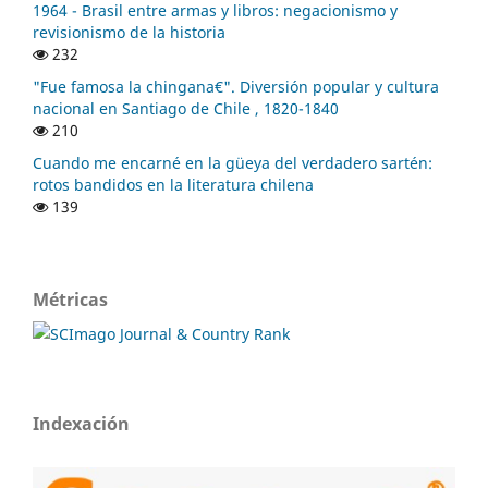
1964 - Brasil entre armas y libros: negacionismo y
revisionismo de la historia
232
"Fue famosa la chingana€". Diversión popular y cultura
nacional en Santiago de Chile , 1820-1840
210
Cuando me encarné en la güeya del verdadero sartén:
rotos bandidos en la literatura chilena
139
Métricas
Indexación