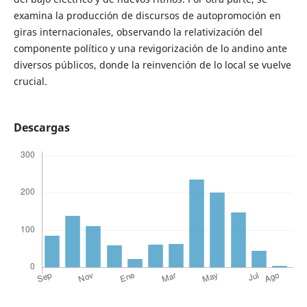
examina la producción de discursos de autopromoción en
giras internacionales, observando la relativización del
componente político y una revigorización de lo andino ante
diversos públicos, donde la reinvención de lo local se vuelve
crucial.
Descargas