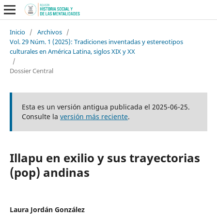
Inicio
/
Archivos
/
Vol. 29 Núm. 1 (2025): Tradiciones inventadas y estereotipos
culturales en América Latina, siglos XIX y XX
/
Dossier Central
Esta es un versión antigua publicada el 2025-06-25.
Consulte la
versión más reciente
.
Illapu en exilio y sus trayectorias
(pop) andinas
Laura Jordán González