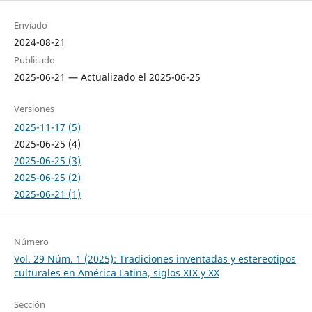
Enviado
2024-08-21
Publicado
2025-06-21 — Actualizado el 2025-06-25
Versiones
2025-11-17 (5)
2025-06-25 (4)
2025-06-25 (3)
2025-06-25 (2)
2025-06-21 (1)
Número
Vol. 29 Núm. 1 (2025): Tradiciones inventadas y estereotipos
culturales en América Latina, siglos XIX y XX
Sección