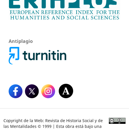
Antiplagio
Copyright de la Web: Revista de Historia Social y de
las Mentalidades © 1999 | Esta obra está bajo una