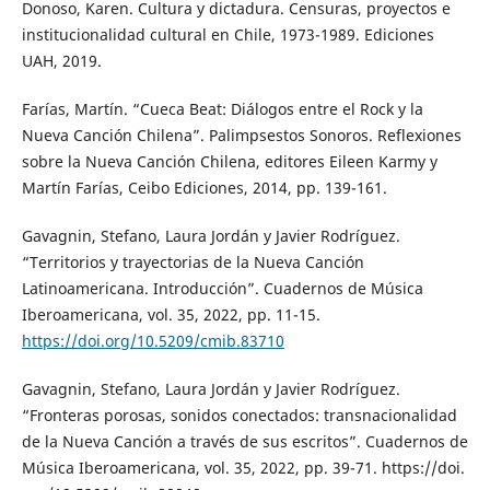
Donoso, Karen. Cultura y dictadura. Censuras, proyectos e
institucionalidad cultural en Chile, 1973-1989. Ediciones
UAH, 2019.
Farías, Martín. “Cueca Beat: Diálogos entre el Rock y la
Nueva Canción Chilena”. Palimpsestos Sonoros. Reflexiones
sobre la Nueva Canción Chilena, editores Eileen Karmy y
Martín Farías, Ceibo Ediciones, 2014, pp. 139-161.
Gavagnin, Stefano, Laura Jordán y Javier Rodríguez.
“Territorios y trayectorias de la Nueva Canción
Latinoamericana. Introducción”. Cuadernos de Música
Iberoamericana, vol. 35, 2022, pp. 11-15.
https://doi.org/10.5209/cmib.83710
Gavagnin, Stefano, Laura Jordán y Javier Rodríguez.
“Fronteras porosas, sonidos conectados: transnacionalidad
de la Nueva Canción a través de sus escritos”. Cuadernos de
Música Iberoamericana, vol. 35, 2022, pp. 39-71. https://doi.