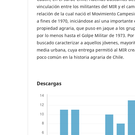
vinculación entre los militantes del MIR y el ca
relación de la cual nació el Movimiento Campes
a fines de 1970, iniciándose así una importante
propiedad agraria, que puso en jaque a los grup
por lo menos hasta el Golpe Militar de 1973. Por
buscado caracterizar a aquellos jóvenes, mayori
media urbana, cuya entrega permitió al MIR cre
poco común en la historia agraria de Chile.
Descargas