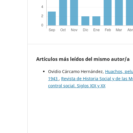
Artículos más leídos del mismo autor/a
Ovidio Cárcamo Hernández,
Huachos, pelu
1943
,
Revista de Historia Social y de las
control social. Siglos XIX y XX