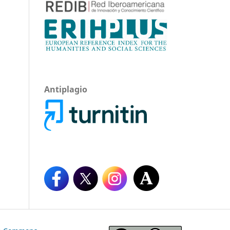
Antiplagio