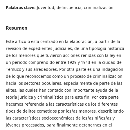
Palabras clave:
Juventud, delincuencia, criminalización
Resumen
Este artículo está centrado en la elaboración, a partir de la
revisión de expedientes judiciales, de una tipología histórica
de los menores que tuvieron acciones reñidas con la ley en
un periodo comprendido entre 1929 y 1943 en la ciudad de
Temuco y sus alrededores. Por otra parte es una indagación
de lo que reconocemos como un proceso de criminalización
hacia los sectores populares, especialmente de parte de las
elites, las cuales han contado con importante ayuda de la
teoría jurídica y criminalística para este fin. Por otra parte
hacemos referencia a las características de los diferentes
tipos de delitos cometidos por los/as menores, describiendo
las características socioeconómicas de los/as niños/as y
jóvenes procesados, para finalmente detenernos en el