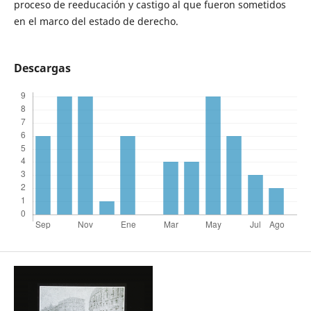
proceso de reeducación y castigo al que fueron sometidos
en el marco del estado de derecho.
Descargas