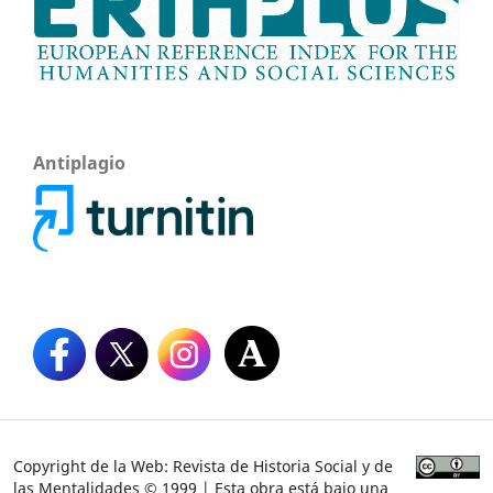
Antiplagio
Copyright de la Web: Revista de Historia Social y de
las Mentalidades © 1999 | Esta obra está bajo una