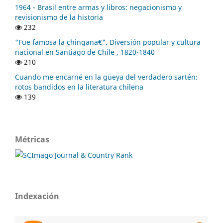
1964 - Brasil entre armas y libros: negacionismo y
revisionismo de la historia
232
"Fue famosa la chingana€". Diversión popular y cultura
nacional en Santiago de Chile , 1820-1840
210
Cuando me encarné en la güeya del verdadero sartén:
rotos bandidos en la literatura chilena
139
Métricas
Indexación