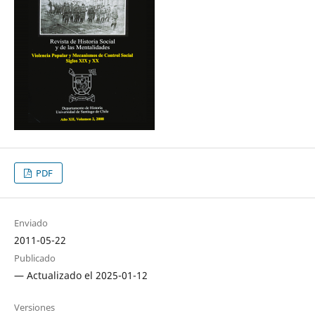
PDF
Enviado
2011-05-22
Publicado
— Actualizado el 2025-01-12
Versiones