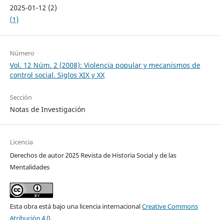
2025-01-12 (2)
(1)
Número
Vol. 12 Núm. 2 (2008): Violencia popular y mecanismos de
control social. Siglos XIX y XX
Sección
Notas de Investigación
Licencia
Derechos de autor 2025 Revista de Historia Social y de las
Mentalidades
Esta obra está bajo una licencia internacional
Creative Commons
Atribución 4.0
.