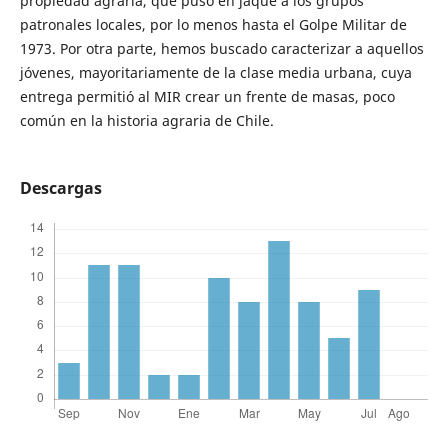
propiedad agraria, que puso en jaque a los grupos
patronales locales, por lo menos hasta el Golpe Militar de
1973. Por otra parte, hemos buscado caracterizar a aquellos
jóvenes, mayoritariamente de la clase media urbana, cuya
entrega permitió al MIR crear un frente de masas, poco
común en la historia agraria de Chile.
Descargas