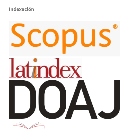
Indexación