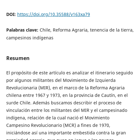
DOI:
https://doi.org/10.35588/v163xa79
Palabras clave:
Chile, Reforma Agraria, tenencia de la tierra,
campesinos indígenas
Resumen
El propósito de este artículo es analizar el itinerario seguido
por algunos militantes del Movimiento de Izquierda
Revolucionaria (MIR), en el marco de la Reforma Agraria
chilena entre 1967 y 1973, en la provincia de Cautín, en el
surde Chile. Además buscamos describir el proceso de
vinculación entre los militantes del MIR y el campesinado
indígena, relación de la cual nació el Movimiento
Campesino Revolucionario (MCR) a fines de 1970,
iniciándose así una importante embestida contra la gran