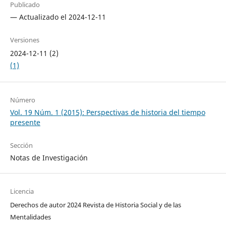
Publicado
— Actualizado el 2024-12-11
Versiones
2024-12-11 (2)
(1)
Número
Vol. 19 Núm. 1 (2015): Perspectivas de historia del tiempo
presente
Sección
Notas de Investigación
Licencia
Derechos de autor 2024 Revista de Historia Social y de las
Mentalidades