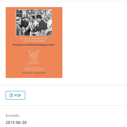
PDF
Enviado
2015-06-30