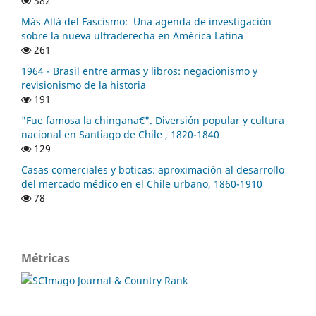
382
Más Allá del Fascismo: Una agenda de investigación
sobre la nueva ultraderecha en América Latina
261
1964 - Brasil entre armas y libros: negacionismo y
revisionismo de la historia
191
"Fue famosa la chingana€". Diversión popular y cultura
nacional en Santiago de Chile , 1820-1840
129
Casas comerciales y boticas: aproximación al desarrollo
del mercado médico en el Chile urbano, 1860-1910
78
Métricas