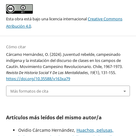
Esta obra está bajo una licencia internacional
Creative Commons
Atribución 4.0
.
Cómo citar
Cárcamo Hernández, O. (2024). Juventud rebelde, campesinado
indígena y la instalación del discurso de clases en los campos de
Cautín. Movimiento Campesino Revolucionario. Chile, 1967-1973.
Revista De Historia Social Y De Las Mentalidades
,
19
(1), 131-155.
https://doi.org/10.35588/v163xa79
Más formatos de cita
Artículos más leídos del mismo autor/a
Ovidio Cárcamo Hernández,
Huachos, pelusas,