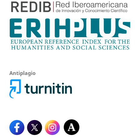
Antiplagio