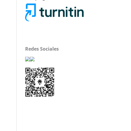
Redes Sociales