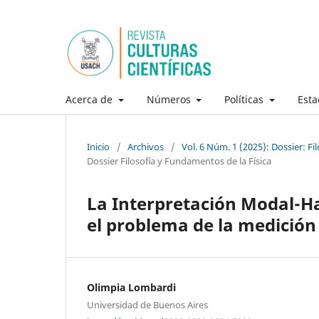
Acerca de
Números
Políticas
Esta
Inicio
/
Archivos
/
Vol. 6 Núm. 1 (2025): Dossier: Fi
Dossier Filosofía y Fundamentos de la Física
La Interpretación Modal-H
el problema de la medición
Olimpia Lombardi
Universidad de Buenos Aires