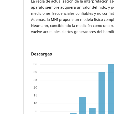
La regla de actualización de la interpretación a
aparato siempre adquiera un valor definido, y p
mediciones frecuenciales confiables y no confia
Además, la MHI propone un modelo físico compl
Neumann, concibiendo la medición como una ru
vuelve accesibles ciertos generadores del hamil
Descargas