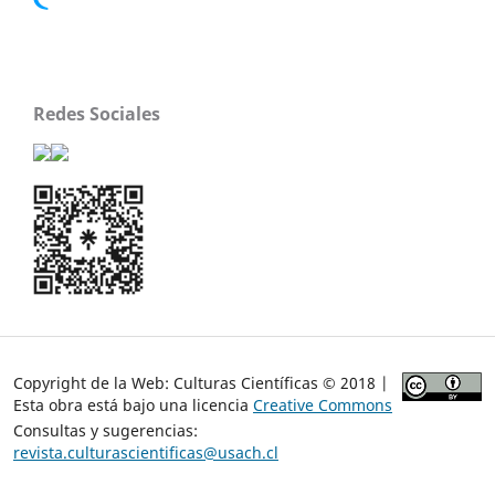
Redes Sociales
Copyright de la Web: Culturas Científicas © 2018 |
Esta obra está bajo una licencia
Creative Commons
Consultas y sugerencias:
revista.culturascientificas@usach.cl