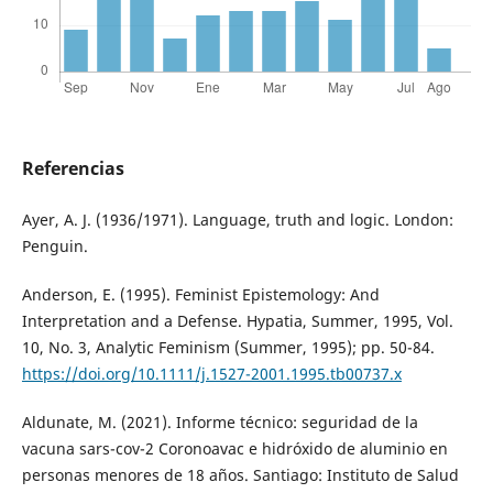
Referencias
Ayer, A. J. (1936/1971). Language, truth and logic. London:
Penguin.
Anderson, E. (1995). Feminist Epistemology: And
Interpretation and a Defense. Hypatia, Summer, 1995, Vol.
10, No. 3, Analytic Feminism (Summer, 1995); pp. 50-84.
https://doi.org/10.1111/j.1527-2001.1995.tb00737.x
Aldunate, M. (2021). Informe técnico: seguridad de la
vacuna sars-cov-2 Coronoavac e hidróxido de aluminio en
personas menores de 18 años. Santiago: Instituto de Salud