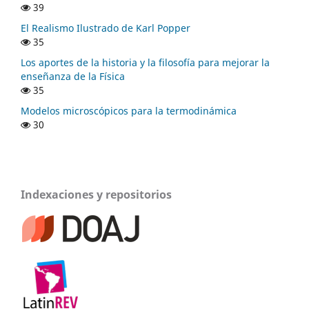
39
El Realismo Ilustrado de Karl Popper
35
Los aportes de la historia y la filosofía para mejorar la
enseñanza de la Física
35
Modelos microscópicos para la termodinámica
30
Indexaciones y repositorios