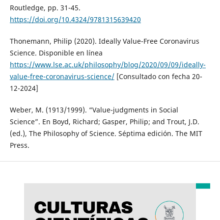
Routledge, pp. 31-45.
https://doi.org/10.4324/9781315639420
Thonemann, Philip (2020). Ideally Value-Free Coronavirus
Science. Disponible en línea
https://www.lse.ac.uk/philosophy/blog/2020/09/09/ideally-
value-free-coronavirus-science/
[Consultado con fecha 20-
12-2024]
Weber, M. (1913/1999). “Value-judgments in Social
Science”. En Boyd, Richard; Gasper, Philip; and Trout, J.D.
(ed.), The Philosophy of Science. Séptima edición. The MIT
Press.