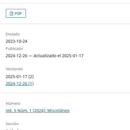
PDF
Enviado
2023-10-24
Publicado
2024-12-26 — Actualizado el 2025-01-17
Versiones
2025-01-17 (2)
2024-12-26 (1)
Número
Vol. 5 Núm. 1 (2024): Misceláneo
Sección