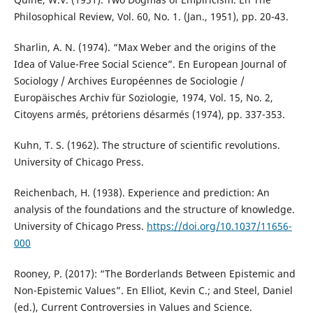
Philosophical Review, Vol. 60, No. 1. (Jan., 1951), pp. 20-43.
Sharlin, A. N. (1974). “Max Weber and the origins of the
Idea of Value-Free Social Science”. En European Journal of
Sociology / Archives Européennes de Sociologie /
Europäisches Archiv für Soziologie, 1974, Vol. 15, No. 2,
Citoyens armés, prétoriens désarmés (1974), pp. 337-353.
Kuhn, T. S. (1962). The structure of scientific revolutions.
University of Chicago Press.
Reichenbach, H. (1938). Experience and prediction: An
analysis of the foundations and the structure of knowledge.
University of Chicago Press.
https://doi.org/10.1037/11656-
000
Rooney, P. (2017): “The Borderlands Between Epistemic and
Non-Epistemic Values”. En Elliot, Kevin C.; and Steel, Daniel
(ed.), Current Controversies in Values and Science.