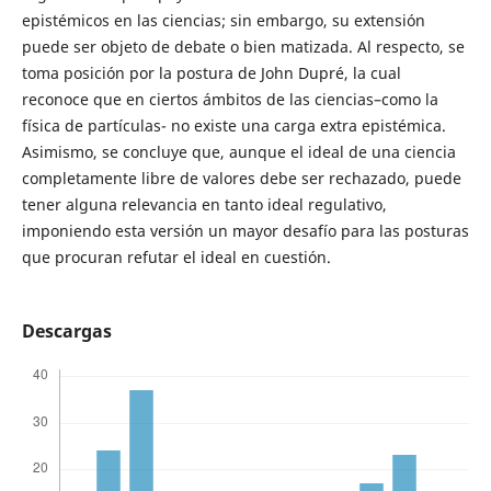
epistémicos en las ciencias; sin embargo, su extensión
puede ser objeto de debate o bien matizada. Al respecto, se
toma posición por la postura de John Dupré, la cual
reconoce que en ciertos ámbitos de las ciencias–como la
física de partículas- no existe una carga extra epistémica.
Asimismo, se concluye que, aunque el ideal de una ciencia
completamente libre de valores debe ser rechazado, puede
tener alguna relevancia en tanto ideal regulativo,
imponiendo esta versión un mayor desafío para las posturas
que procuran refutar el ideal en cuestión.
Descargas