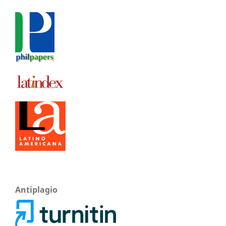
Antiplagio