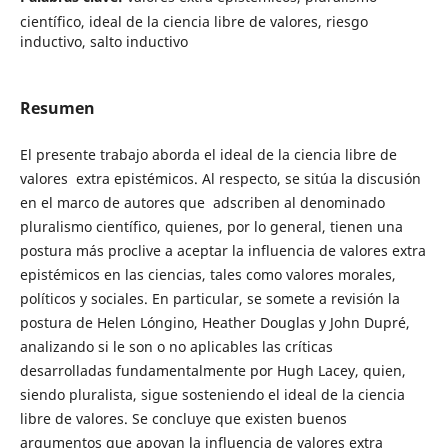
científico, ideal de la ciencia libre de valores, riesgo
inductivo, salto inductivo
Resumen
El presente trabajo aborda el ideal de la ciencia libre de
valores extra epistémicos. Al respecto, se sitúa la discusión
en el marco de autores que adscriben al denominado
pluralismo científico, quienes, por lo general, tienen una
postura más proclive a aceptar la influencia de valores extra
epistémicos en las ciencias, tales como valores morales,
políticos y sociales. En particular, se somete a revisión la
postura de Helen Lóngino, Heather Douglas y John Dupré,
analizando si le son o no aplicables las críticas
desarrolladas fundamentalmente por Hugh Lacey, quien,
siendo pluralista, sigue sosteniendo el ideal de la ciencia
libre de valores. Se concluye que existen buenos
argumentos que apoyan la influencia de valores extra