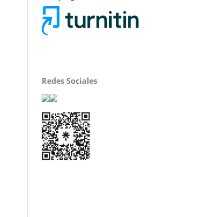
Redes Sociales