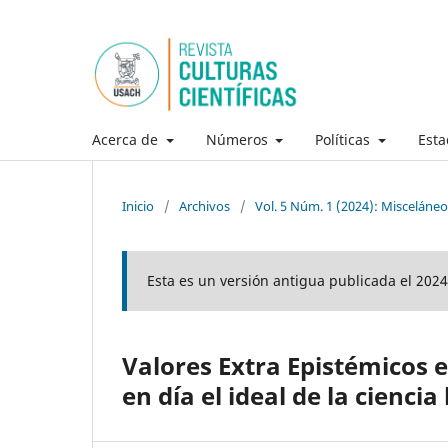
Acerca de
Números
Políticas
Esta
Inicio
/
Archivos
/
Vol. 5 Núm. 1 (2024): Misceláneo
Esta es un versión antigua publicada el 2024
Valores Extra Epistémicos e
en día el ideal de la ciencia