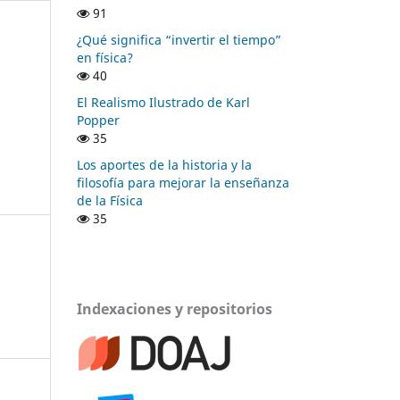
91
¿Qué significa “invertir el tiempo”
en física?
40
El Realismo Ilustrado de Karl
Popper
35
Los aportes de la historia y la
filosofía para mejorar la enseñanza
de la Física
35
Indexaciones y repositorios