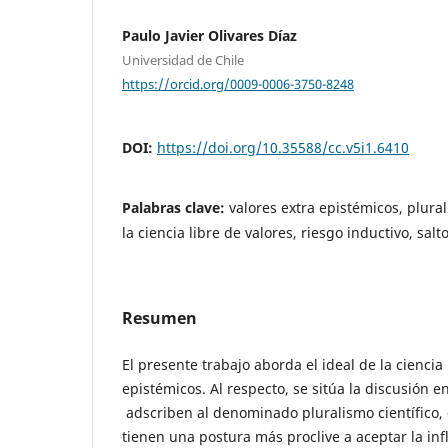
Paulo Javier Olivares Díaz
Universidad de Chile
https://orcid.org/0009-0006-3750-8248
DOI:
https://doi.org/10.35588/cc.v5i1.6410
Palabras clave:
valores extra epistémicos, plural
la ciencia libre de valores, riesgo inductivo, salt
Resumen
El presente trabajo aborda el ideal de la ciencia
epistémicos. Al respecto, se sitúa la discusión 
adscriben al denominado pluralismo científico, 
tienen una postura más proclive a aceptar la inf