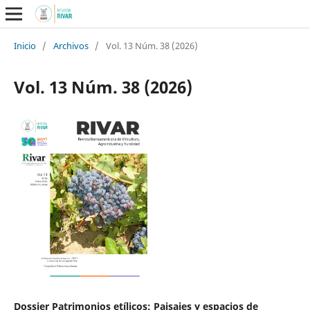
Inicio
/
Archivos
/
Vol. 13 Núm. 38 (2026)
Vol. 13 Núm. 38 (2026)
Dossier Patrimonios etílicos: Paisajes y espacios de