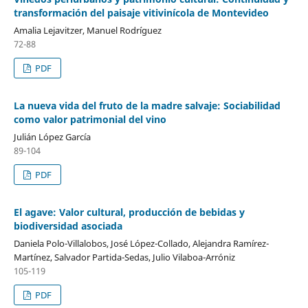
transformación del paisaje vitivinícola de Montevideo
Amalia Lejavitzer, Manuel Rodríguez
72-88
PDF
La nueva vida del fruto de la madre salvaje: Sociabilidad
como valor patrimonial del vino
Julián López García
89-104
PDF
El agave: Valor cultural, producción de bebidas y
biodiversidad asociada
Daniela Polo-Villalobos, José López-Collado, Alejandra Ramírez-
Martínez, Salvador Partida-Sedas, Julio Vilaboa-Arróniz
105-119
PDF