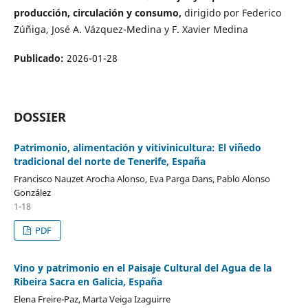
producción, circulación y consumo,
dirigido por Federico
Zúñiga, José A. Vázquez-Medina y F. Xavier Medina
Publicado:
2026-01-28
DOSSIER
Patrimonio, alimentación y vitivinicultura: El viñedo
tradicional del norte de Tenerife, España
Francisco Nauzet Arocha Alonso, Eva Parga Dans, Pablo Alonso
González
1-18
PDF
Vino y patrimonio en el Paisaje Cultural del Agua de la
Ribeira Sacra en Galicia, España
Elena Freire-Paz, Marta Veiga Izaguirre