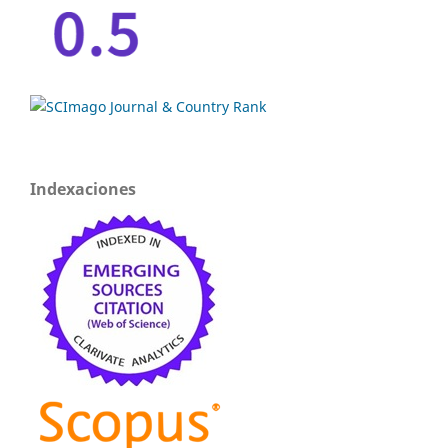
Indexaciones