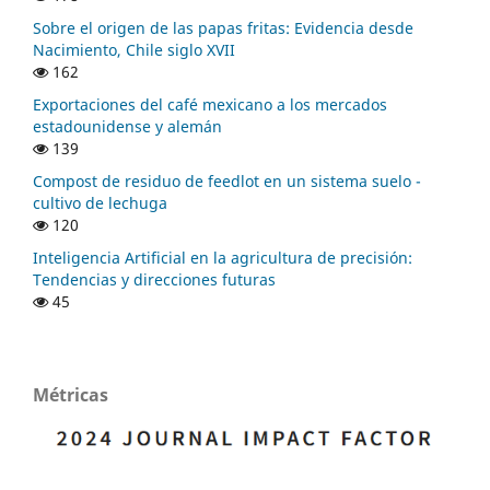
Sobre el origen de las papas fritas: Evidencia desde
Nacimiento, Chile siglo XVII
162
Exportaciones del café mexicano a los mercados
estadounidense y alemán
139
Compost de residuo de feedlot en un sistema suelo -
cultivo de lechuga
120
Inteligencia Artificial en la agricultura de precisión:
Tendencias y direcciones futuras
45
Métricas