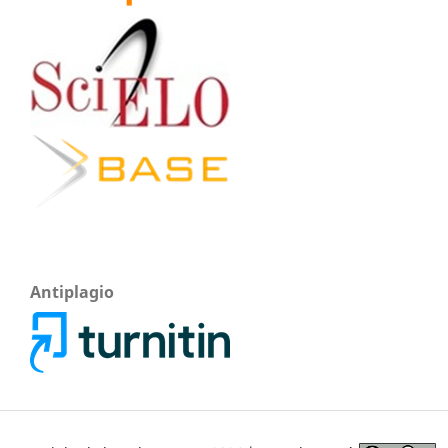
Antiplagio