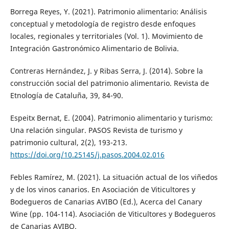
Borrega Reyes, Y. (2021). Patrimonio alimentario: Análisis
conceptual y metodología de registro desde enfoques
locales, regionales y territoriales (Vol. 1). Movimiento de
Integración Gastronómico Alimentario de Bolivia.
Contreras Hernández, J. y Ribas Serra, J. (2014). Sobre la
construcción social del patrimonio alimentario. Revista de
Etnología de Cataluña, 39, 84-90.
Espeitx Bernat, E. (2004). Patrimonio alimentario y turismo:
Una relación singular. PASOS Revista de turismo y
patrimonio cultural, 2(2), 193-213.
https://doi.org/10.25145/j.pasos.2004.02.016
Febles Ramírez, M. (2021). La situación actual de los viñedos
y de los vinos canarios. En Asociación de Viticultores y
Bodegueros de Canarias AVIBO (Ed.), Acerca del Canary
Wine (pp. 104-114). Asociación de Viticultores y Bodegueros
de Canarias AVIBO.