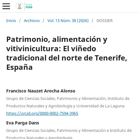
Inicio
/
Archivos
/
Vol. 13 Núm. 38 (2026)
/
DOSSIER
Patrimonio, alimentación y
vitivinicultura: El viñedo
tradicional del norte de Tenerife,
España
Francisco Nauzet Arocha Alonso
Grupo de Ciencias Sociales, Patrimonio y Alimentación, Instituto de
Productos Naturales y Agrobiología y Universidad de La Laguna
https://orcid.org/0000-0002-7594-3965
Eva Parga Dans
Grupo de Ciencias Sociales, Patrimonio y Alimentación e Instituto de
Productos Naturales y Agrobiología