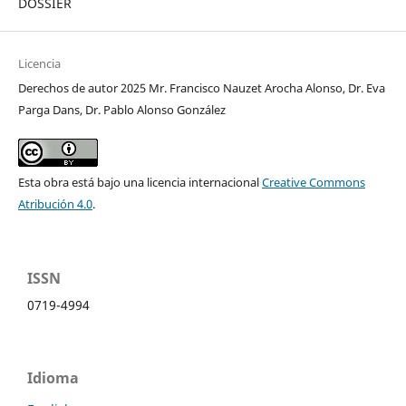
DOSSIER
Licencia
Derechos de autor 2025 Mr. Francisco Nauzet Arocha Alonso, Dr. Eva
Parga Dans, Dr. Pablo Alonso González
Esta obra está bajo una licencia internacional
Creative Commons
Atribución 4.0
.
ISSN
0719-4994
Idioma