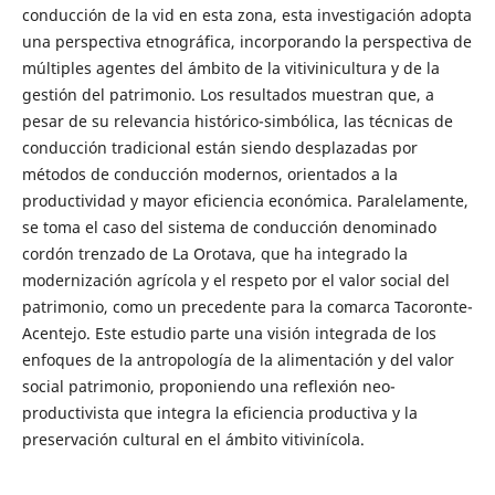
conducción de la vid en esta zona, esta investigación adopta
una perspectiva etnográfica, incorporando la perspectiva de
múltiples agentes del ámbito de la vitivinicultura y de la
gestión del patrimonio. Los resultados muestran que, a
pesar de su relevancia histórico-simbólica, las técnicas de
conducción tradicional están siendo desplazadas por
métodos de conducción modernos, orientados a la
productividad y mayor eficiencia económica. Paralelamente,
se toma el caso del sistema de conducción denominado
cordón trenzado de La Orotava, que ha integrado la
modernización agrícola y el respeto por el valor social del
patrimonio, como un precedente para la comarca Tacoronte-
Acentejo. Este estudio parte una visión integrada de los
enfoques de la antropología de la alimentación y del valor
social patrimonio, proponiendo una reflexión neo-
productivista que integra la eficiencia productiva y la
preservación cultural en el ámbito vitivinícola.