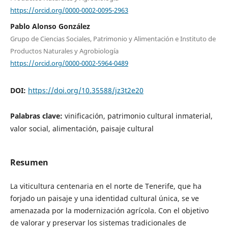
https://orcid.org/0000-0002-0095-2963
Pablo Alonso González
Grupo de Ciencias Sociales, Patrimonio y Alimentación e Instituto de
Productos Naturales y Agrobiología
https://orcid.org/0000-0002-5964-0489
DOI:
https://doi.org/10.35588/jz3t2e20
Palabras clave:
vinificación, patrimonio cultural inmaterial,
valor social, alimentación, paisaje cultural
Resumen
La viticultura centenaria en el norte de Tenerife, que ha
forjado un paisaje y una identidad cultural única, se ve
amenazada por la modernización agrícola. Con el objetivo
de valorar y preservar los sistemas tradicionales de