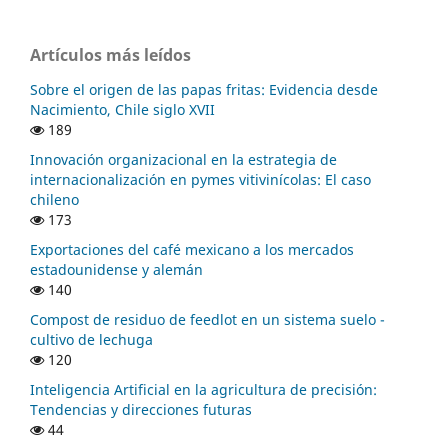
Artículos más leídos
Sobre el origen de las papas fritas: Evidencia desde
Nacimiento, Chile siglo XVII
189
Innovación organizacional en la estrategia de
internacionalización en pymes vitivinícolas: El caso
chileno
173
Exportaciones del café mexicano a los mercados
estadounidense y alemán
140
Compost de residuo de feedlot en un sistema suelo -
cultivo de lechuga
120
Inteligencia Artificial en la agricultura de precisión:
Tendencias y direcciones futuras
44