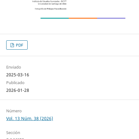
PDF
Enviado
2025-03-16
Publicado
2026-01-28
Número
Vol. 13 Núm. 38 (2026)
Sección