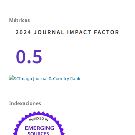
Métricas
Indexaciones