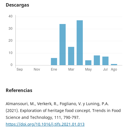
Descargas
Referencias
Almansouri, M., Verkerk, R., Fogliano, V. y Luning, P.A.
(2021). Exploration of heritage food concept. Trends in Food
Science and Technology, 111, 790-797.
https://doi.org/10.1016/j.tifs.2021.01.013