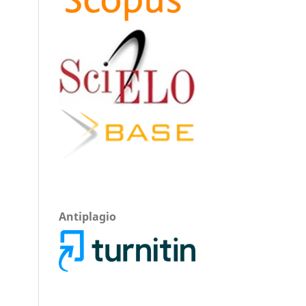
Antiplagio