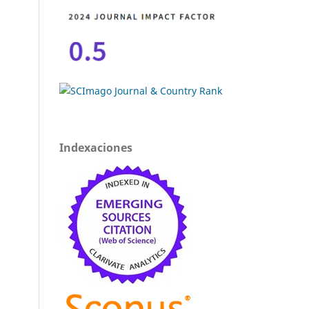
Indexaciones