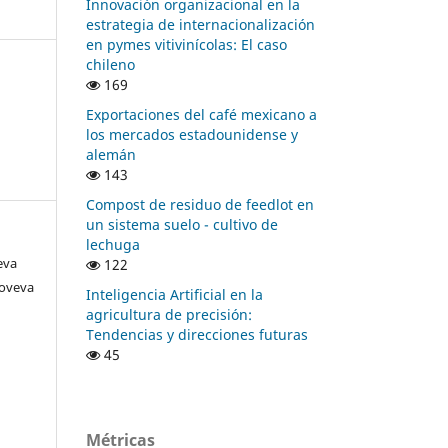
Innovación organizacional en la
estrategia de internacionalización
en pymes vitivinícolas: El caso
chileno
169
Exportaciones del café mexicano a
los mercados estadounidense y
alemán
143
Compost de residuo de feedlot en
un sistema suelo - cultivo de
lechuga
eva
122
noveva
Inteligencia Artificial en la
agricultura de precisión:
Tendencias y direcciones futuras
45
Métricas